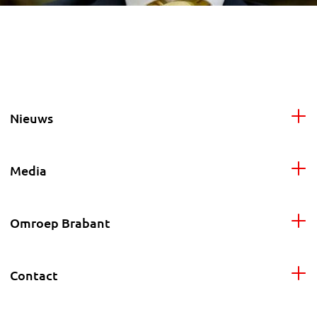
Nieuws
Media
Omroep Brabant
Contact