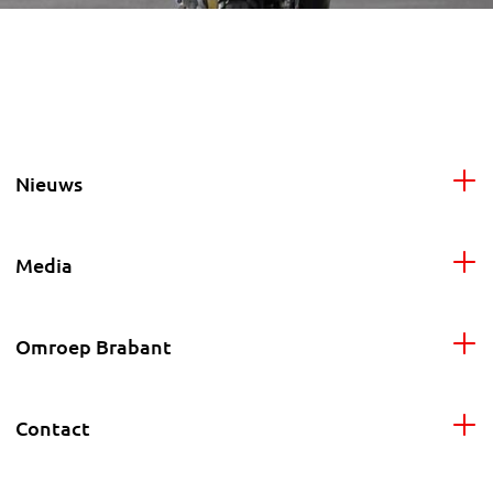
Nieuws
Media
Omroep Brabant
Contact