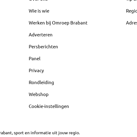
Wie is wie
Regi
Werken bij Omroep Brabant
Adre
Adverteren
Persberichten
Panel
Privacy
Rondleiding
Webshop
Cookie-instellingen
abant, sport en informatie uit jouw regio.