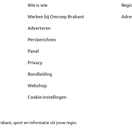
Wie is wie
Regi
Werken bij Omroep Brabant
Adre
Adverteren
Persberichten
Panel
Privacy
Rondleiding
Webshop
Cookie-instellingen
abant, sport en informatie uit jouw regio.