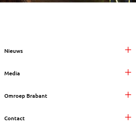
Nieuws
Media
Omroep Brabant
Contact