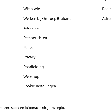
Wie is wie
Regi
Werken bij Omroep Brabant
Adre
Adverteren
Persberichten
Panel
Privacy
Rondleiding
Webshop
Cookie-instellingen
abant, sport en informatie uit jouw regio.