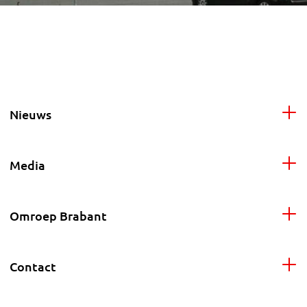
Nieuws
Media
Omroep Brabant
Contact