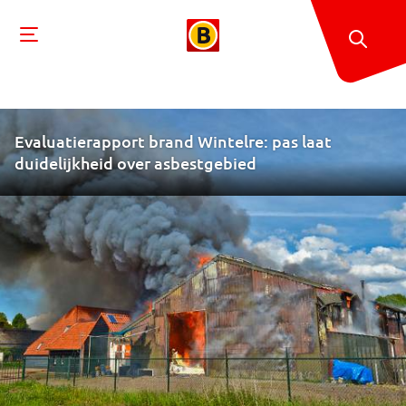
Evaluatierapport brand Wintelre: pas laat
duidelijkheid over asbestgebied