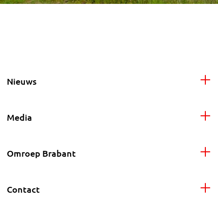
Nieuws
Media
Omroep Brabant
Contact