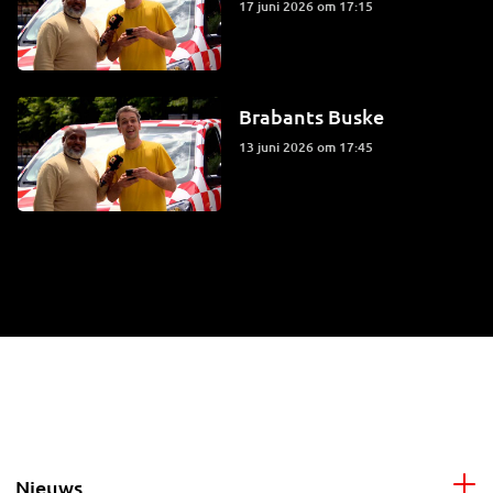
17 juni 2026 om 17:15
Brabants Buske
13 juni 2026 om 17:45
Nieuws