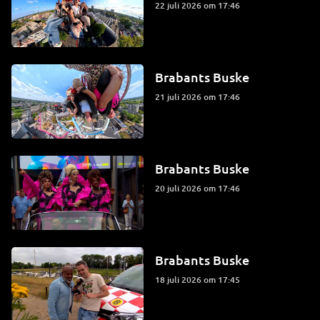
22 juli 2026 om 17:46
Brabants Buske
21 juli 2026 om 17:46
Brabants Buske
20 juli 2026 om 17:46
Brabants Buske
18 juli 2026 om 17:45