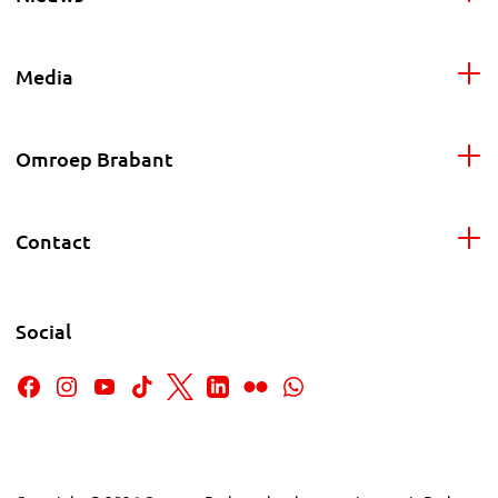
Media
Omroep Brabant
Contact
Social