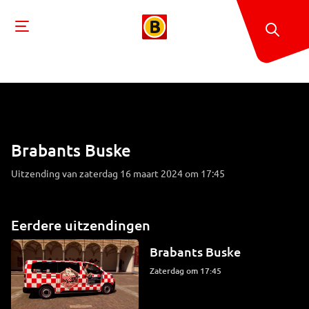
Brabants Buske
Uitzending van zaterdag 16 maart 2024 om 17:45
Eerdere uitzendingen
Brabants Buske
zaterdag om 17:45