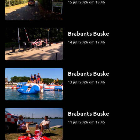
15 juli 2026 om 18:46
Brabants Buske
14 juli 2026 om 17:46
Brabants Buske
13 juli 2026 om 17:46
Brabants Buske
11 juli 2026 om 17:45