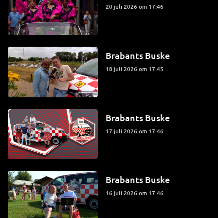
20 juli 2026 om 17:46
Brabants Buske
18 juli 2026 om 17:45
Brabants Buske
17 juli 2026 om 17:46
Brabants Buske
16 juli 2026 om 17:46