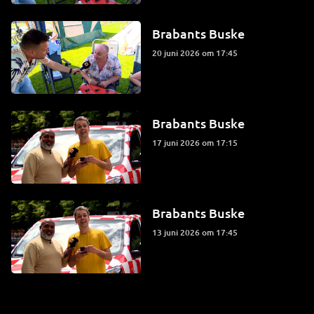
Brabants Buske
20 juni 2026 om 17:45
Brabants Buske
17 juni 2026 om 17:15
Brabants Buske
13 juni 2026 om 17:45