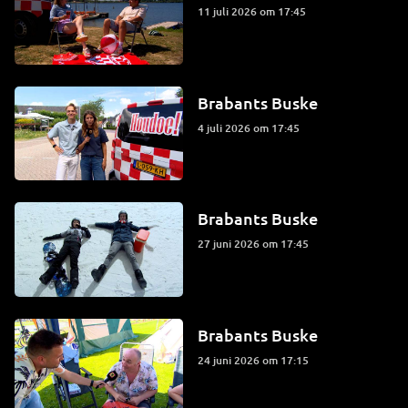
11 juli 2026 om 17:45
Brabants Buske
4 juli 2026 om 17:45
Brabants Buske
27 juni 2026 om 17:45
Brabants Buske
24 juni 2026 om 17:15