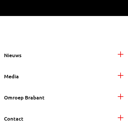
Nieuws
Media
Omroep Brabant
Contact