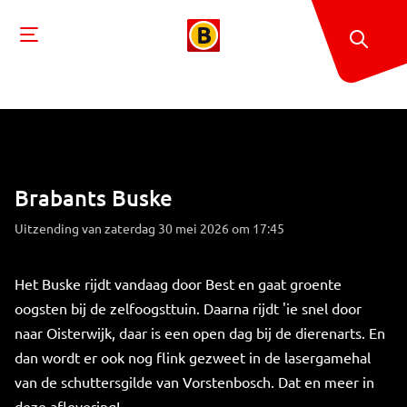
Brabants Buske
Uitzending van zaterdag 30 mei 2026 om 17:45
Het Buske rijdt vandaag door Best en gaat groente
oogsten bij de zelfoogsttuin. Daarna rijdt 'ie snel door
naar Oisterwijk, daar is een open dag bij de dierenarts. En
dan wordt er ook nog flink gezweet in de lasergamehal
van de schuttersgilde van Vorstenbosch. Dat en meer in
deze aflevering!