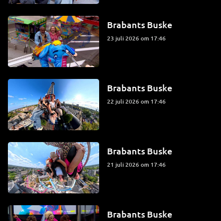
Brabants Buske
23 juli 2026 om 17:46
Brabants Buske
22 juli 2026 om 17:46
Brabants Buske
21 juli 2026 om 17:46
Brabants Buske