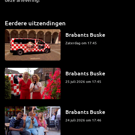
Eerdere uitzendingen
Brabants Buske
zaterdag om 17:45
Brabants Buske
25 juli 2026 om 17:45
Brabants Buske
24 juli 2026 om 17:46