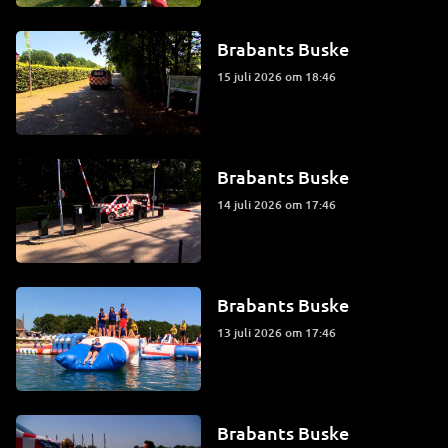
Brabants Buske
15 juli 2026 om 18:46
Brabants Buske
14 juli 2026 om 17:46
Brabants Buske
13 juli 2026 om 17:46
Brabants Buske