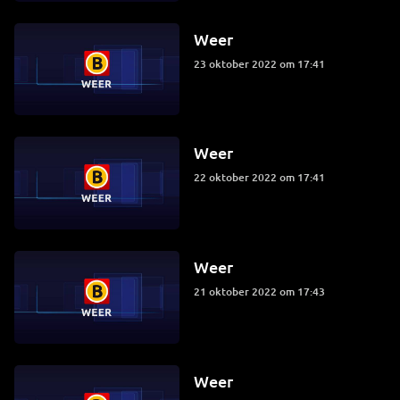
Weer
23 oktober 2022 om 17:41
Weer
22 oktober 2022 om 17:41
Weer
21 oktober 2022 om 17:43
Weer