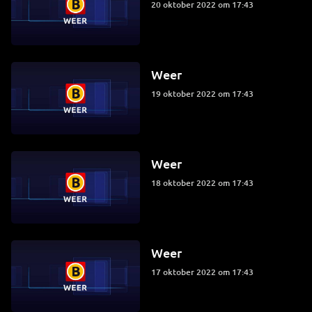
20 oktober 2022 om 17:43
Weer
19 oktober 2022 om 17:43
Weer
18 oktober 2022 om 17:43
Weer
17 oktober 2022 om 17:43