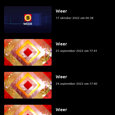
Weer
17 oktober 2022 om 00:38
Weer
25 september 2022 om 17:41
Weer
24 september 2022 om 17:40
Weer