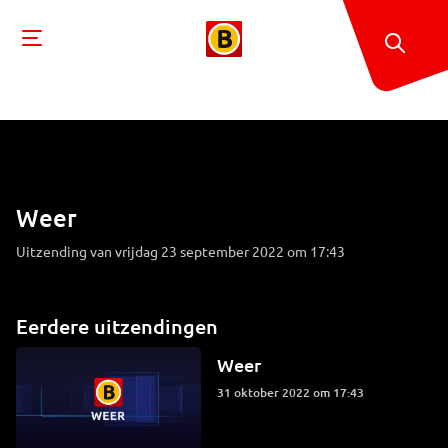
Weer
Uitzending van vrijdag 23 september 2022 om 17:43
Eerdere uitzendingen
Weer
31 oktober 2022 om 17:43