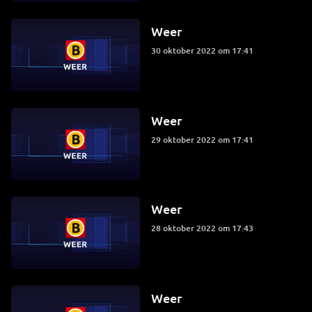
Weer
30 oktober 2022 om 17:41
Weer
29 oktober 2022 om 17:41
Weer
28 oktober 2022 om 17:43
Weer