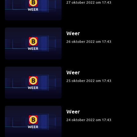
27 oktober 2022 om 17:43
Weer
26 oktober 2022 om 17:43
Weer
25 oktober 2022 om 17:43
Weer
24 oktober 2022 om 17:43