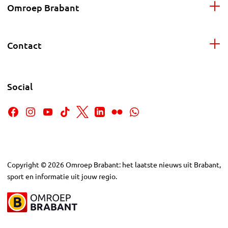
Omroep Brabant
Contact
Social
Copyright
©
2026
Omroep Brabant: het laatste nieuws uit Brabant,
sport en informatie uit jouw regio.