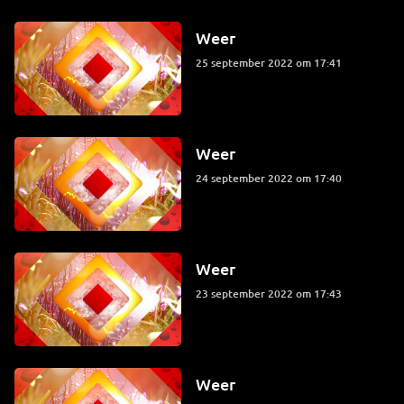
Weer
25 september 2022 om 17:41
Weer
24 september 2022 om 17:40
Weer
23 september 2022 om 17:43
Weer