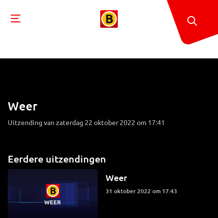
Weer
Uitzending van zaterdag 22 oktober 2022 om 17:41
Eerdere uitzendingen
Weer
31 oktober 2022 om 17:43