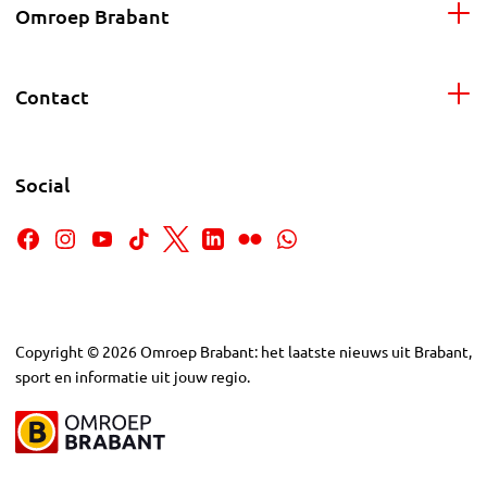
Omroep Brabant
Contact
Social
Copyright
©
2026
Omroep Brabant: het laatste nieuws uit Brabant,
sport en informatie uit jouw regio.