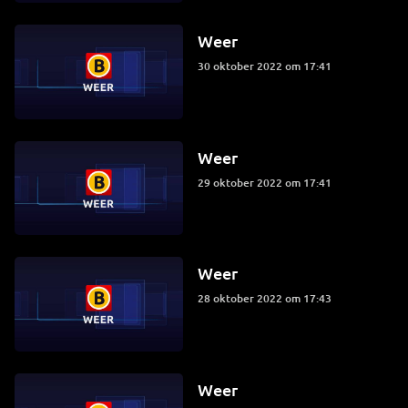
Weer
30 oktober 2022 om 17:41
Weer
29 oktober 2022 om 17:41
Weer
28 oktober 2022 om 17:43
Weer