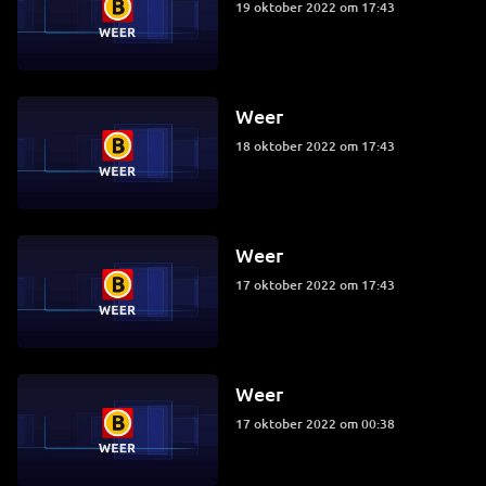
19 oktober 2022 om 17:43
Weer
18 oktober 2022 om 17:43
Weer
17 oktober 2022 om 17:43
Weer
17 oktober 2022 om 00:38