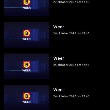
27 oktober 2022 om 17:43
Weer
26 oktober 2022 om 17:43
Weer
25 oktober 2022 om 17:43
Weer
24 oktober 2022 om 17:43