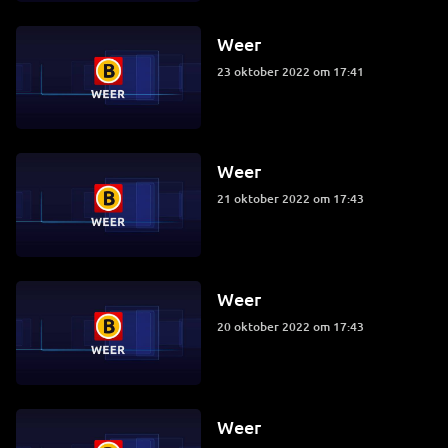
Weer
23 oktober 2022 om 17:41
Weer
21 oktober 2022 om 17:43
Weer
20 oktober 2022 om 17:43
Weer