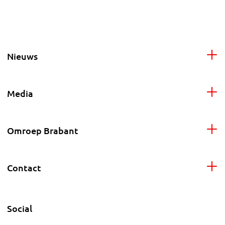
Nieuws
Media
Omroep Brabant
Contact
Social