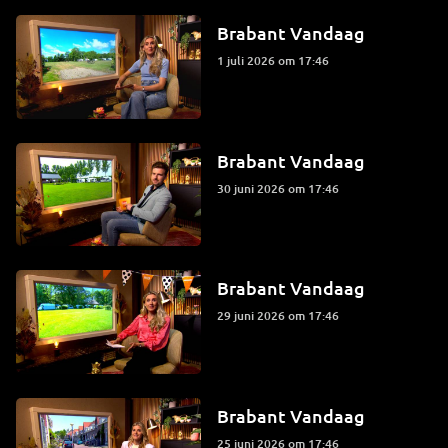
Brabant Vandaag
1 juli 2026 om 17:46
Brabant Vandaag
30 juni 2026 om 17:46
Brabant Vandaag
29 juni 2026 om 17:46
Brabant Vandaag
25 juni 2026 om 17:46