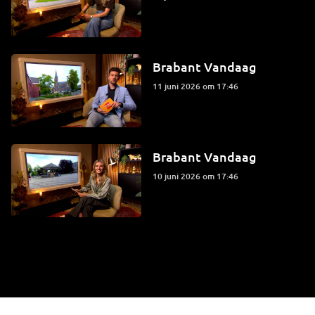
Brabant Vandaag
11 juni 2026 om 17:46
Brabant Vandaag
10 juni 2026 om 17:46