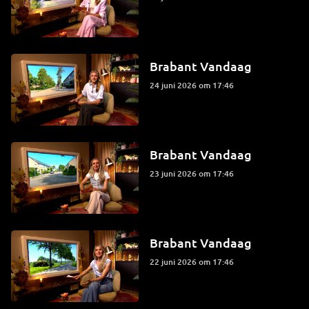
Brabant Vandaag
24 juni 2026 om 17:46
Brabant Vandaag
23 juni 2026 om 17:46
Brabant Vandaag
22 juni 2026 om 17:46