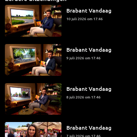
Brabant Vandaag
10 juli 2026 om 17:46
Brabant Vandaag
9 juli 2026 om 17:46
Brabant Vandaag
8 juli 2026 om 17:46
Brabant Vandaag
7 juli 2026 om 17:46