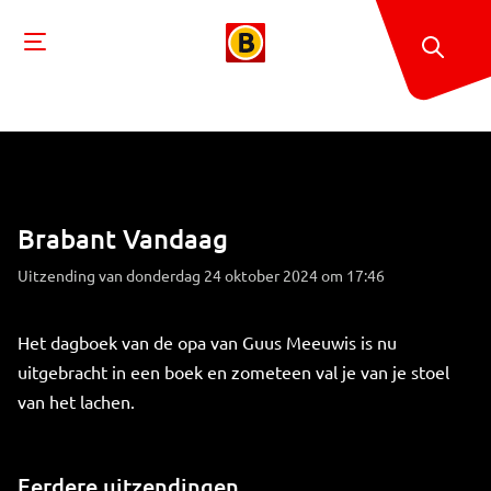
Brabant Vandaag
Uitzending van donderdag 24 oktober 2024 om 17:46
Het dagboek van de opa van Guus Meeuwis is nu
uitgebracht in een boek en zometeen val je van je stoel
van het lachen.
Eerdere uitzendingen