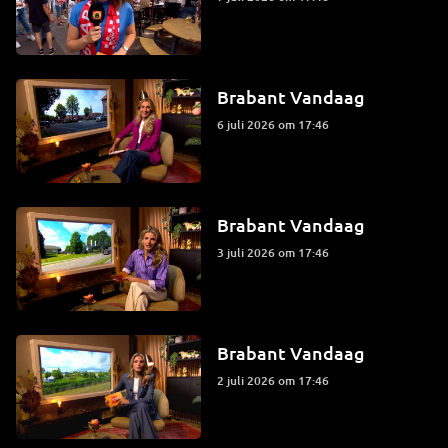
Brabant Vandaag
6 juli 2026 om 17:46
Brabant Vandaag
3 juli 2026 om 17:46
Brabant Vandaag
2 juli 2026 om 17:46