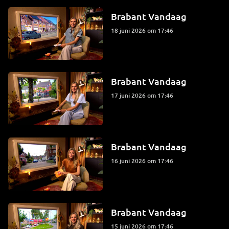
Brabant Vandaag
18 juni 2026 om 17:46
Brabant Vandaag
17 juni 2026 om 17:46
Brabant Vandaag
16 juni 2026 om 17:46
Brabant Vandaag
15 juni 2026 om 17:46