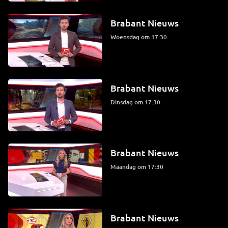
Brabant Nieuws
woensdag om 17:30
Brabant Nieuws
dinsdag om 17:30
Brabant Nieuws
maandag om 17:30
Brabant Nieuws