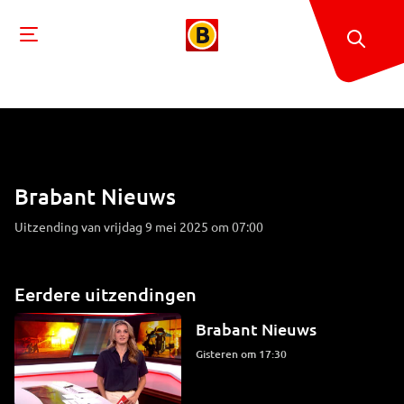
Brabant Nieuws
Uitzending van vrijdag 9 mei 2025 om 07:00
Eerdere uitzendingen
Brabant Nieuws
Gisteren om 17:30