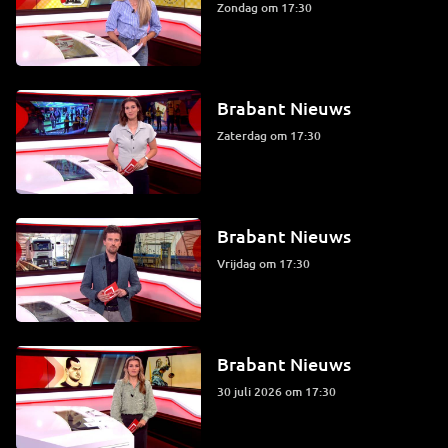
zondag om 17:30
Brabant Nieuws
zaterdag om 17:30
Brabant Nieuws
vrijdag om 17:30
Brabant Nieuws
30 juli 2026 om 17:30