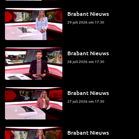
Brabant Nieuws
29 juli 2026 om 17:30
Brabant Nieuws
28 juli 2026 om 17:30
Brabant Nieuws
27 juli 2026 om 17:30
Brabant Nieuws