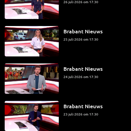
26 juli 2026 om 17:30
Brabant Nieuws
25 juli 2026 om 17:30
Brabant Nieuws
24 juli 2026 om 17:30
Brabant Nieuws
23 juli 2026 om 17:30