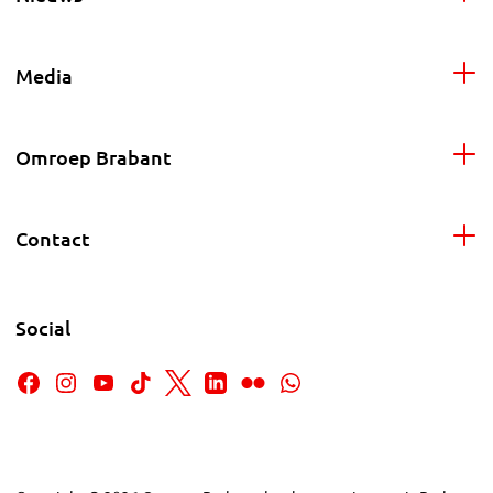
Media
Omroep Brabant
Contact
Social