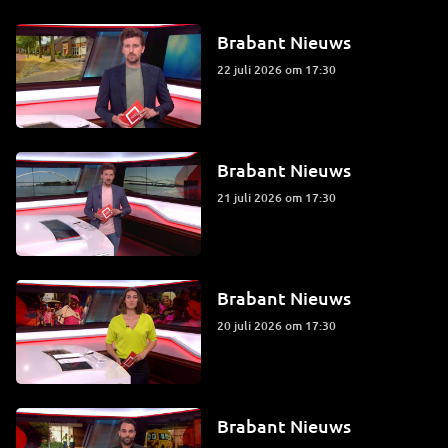
Brabant Nieuws
22 juli 2026 om 17:30
Brabant Nieuws
21 juli 2026 om 17:30
Brabant Nieuws
20 juli 2026 om 17:30
Brabant Nieuws