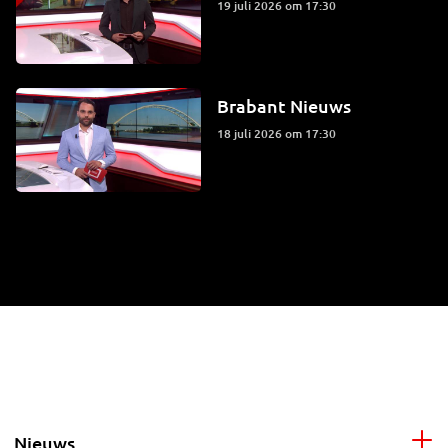
19 juli 2026 om 17:30
Brabant Nieuws
18 juli 2026 om 17:30
Nieuws