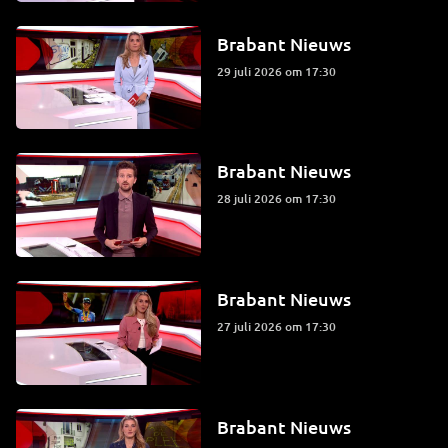
Brabant Nieuws
29 juli 2026 om 17:30
Brabant Nieuws
28 juli 2026 om 17:30
Brabant Nieuws
27 juli 2026 om 17:30
Brabant Nieuws