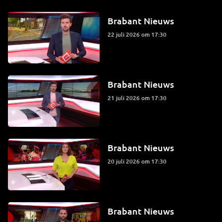
Brabant Nieuws
22 juli 2026 om 17:30
Brabant Nieuws
21 juli 2026 om 17:30
Brabant Nieuws
20 juli 2026 om 17:30
Brabant Nieuws