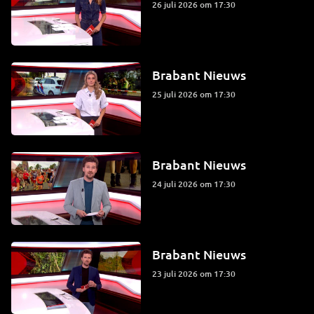
26 juli 2026 om 17:30
Brabant Nieuws
25 juli 2026 om 17:30
Brabant Nieuws
24 juli 2026 om 17:30
Brabant Nieuws
23 juli 2026 om 17:30