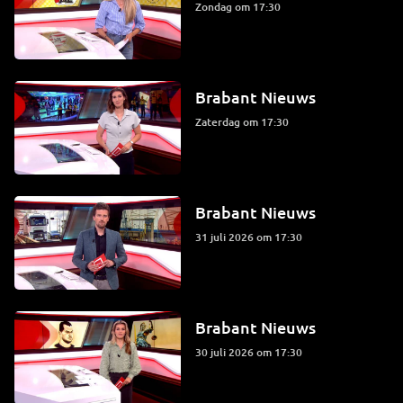
zondag om 17:30
Brabant Nieuws
zaterdag om 17:30
Brabant Nieuws
31 juli 2026 om 17:30
Brabant Nieuws
30 juli 2026 om 17:30