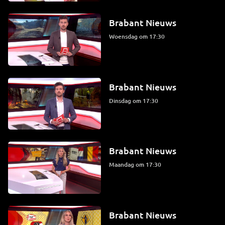
Brabant Nieuws
woensdag om 17:30
Brabant Nieuws
dinsdag om 17:30
Brabant Nieuws
maandag om 17:30
Brabant Nieuws