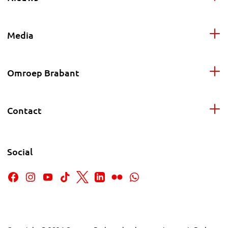
Media
Omroep Brabant
Contact
Social