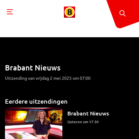
Brabant Nieuws
Uitzending van vrijdag 2 mei 2025 om 07:00
Eerdere uitzendingen
Brabant Nieuws
Gisteren om 17:30