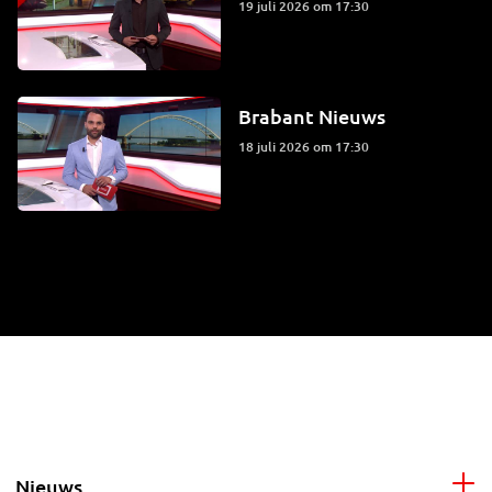
19 juli 2026 om 17:30
Brabant Nieuws
18 juli 2026 om 17:30
Nieuws