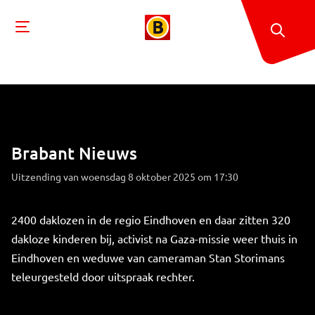
Brabant Nieuws
Uitzending van woensdag 8 oktober 2025 om 17:30
2400 daklozen in de regio Eindhoven en daar zitten 320
dakloze kinderen bij, activist na Gaza-missie weer thuis in
Eindhoven en weduwe van cameraman Stan Storimans
teleurgesteld door uitspraak rechter.