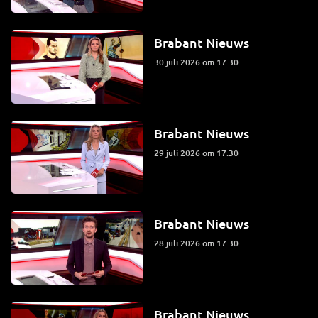
Brabant Nieuws
30 juli 2026 om 17:30
Brabant Nieuws
29 juli 2026 om 17:30
Brabant Nieuws
28 juli 2026 om 17:30
Brabant Nieuws