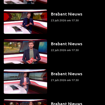
Brabant Nieuws
23 juli 2026 om 17:30
Brabant Nieuws
22 juli 2026 om 17:30
Brabant Nieuws
21 juli 2026 om 17:30
Brabant Nieuws