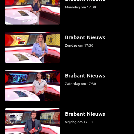
maandag om 17:30
Brabant Nieuws
zondag om 17:30
Brabant Nieuws
zaterdag om 17:30
Brabant Nieuws
vrijdag om 17:30