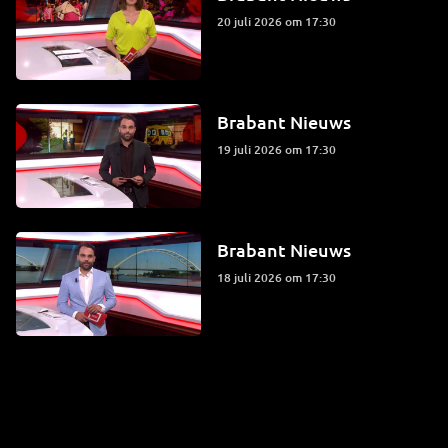
20 juli 2026 om 17:30
Brabant Nieuws
19 juli 2026 om 17:30
Brabant Nieuws
18 juli 2026 om 17:30