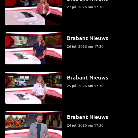
27 juli 2026 om 17:30
Brabant Nieuws
26 juli 2026 om 17:30
Brabant Nieuws
25 juli 2026 om 17:30
Brabant Nieuws
24 juli 2026 om 17:30