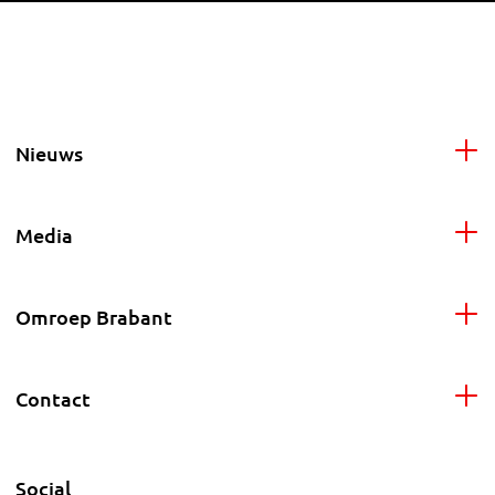
Nieuws
Media
Omroep Brabant
Contact
Social