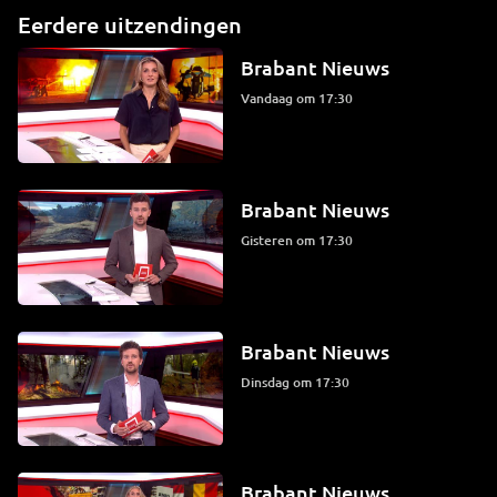
Eerdere uitzendingen
Brabant Nieuws
Vandaag om 17:30
Brabant Nieuws
Gisteren om 17:30
Brabant Nieuws
dinsdag om 17:30
Brabant Nieuws