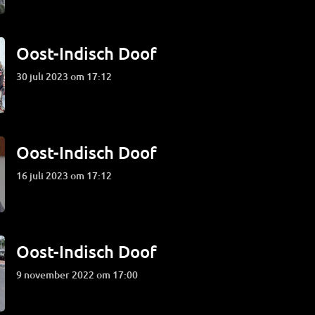
Oost-Indisch Doof
30 juli 2023 om 17:12
Oost-Indisch Doof
16 juli 2023 om 17:12
Oost-Indisch Doof
9 november 2022 om 17:00