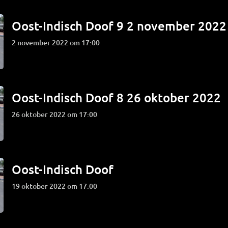
Oost-Indisch Doof 9 2 november 2022
2 november 2022 om 17:00
Oost-Indisch Doof 8 26 oktober 2022
26 oktober 2022 om 17:00
Oost-Indisch Doof
19 oktober 2022 om 17:00