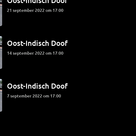
Oost-Indisch Doof
21 september 2022 om 17:00
Oost-Indisch Doof
14 september 2022 om 17:00
Oost-Indisch Doof
7 september 2022 om 17:00