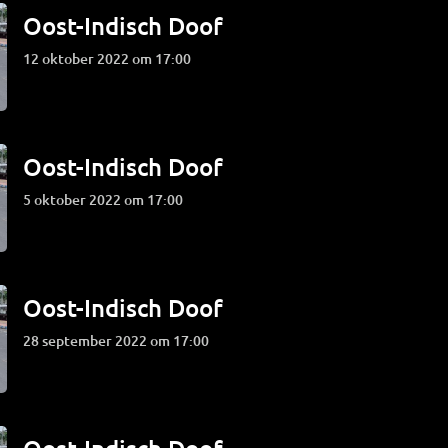
Oost-Indisch Doof
12 oktober 2022 om 17:00
Oost-Indisch Doof
5 oktober 2022 om 17:00
Oost-Indisch Doof
28 september 2022 om 17:00