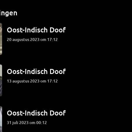
ingen
Oost-Indisch Doof
20 augustus 2023 om 17:12
Oost-Indisch Doof
13 augustus 2023 om 17:12
Oost-Indisch Doof
31 juli 2023 om 00:12