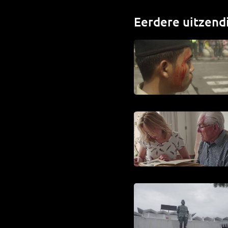
Eerdere uitzend