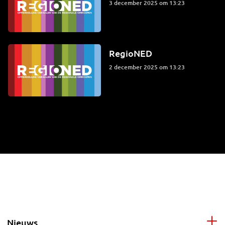
3 december 2025 om 13:23
RegioNED
2 december 2025 om 13:23
Nieuws