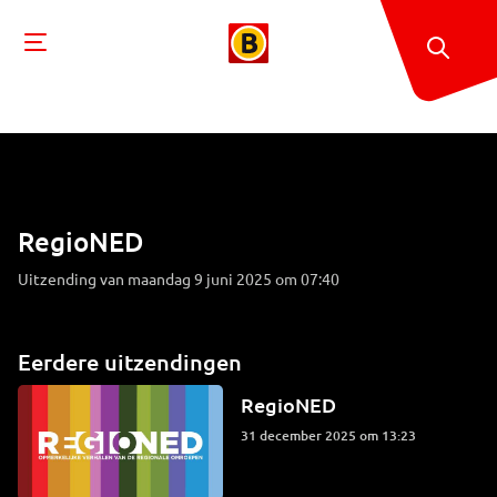
RegioNED
Uitzending van maandag 9 juni 2025 om 07:40
Eerdere uitzendingen
RegioNED
31 december 2025 om 13:23