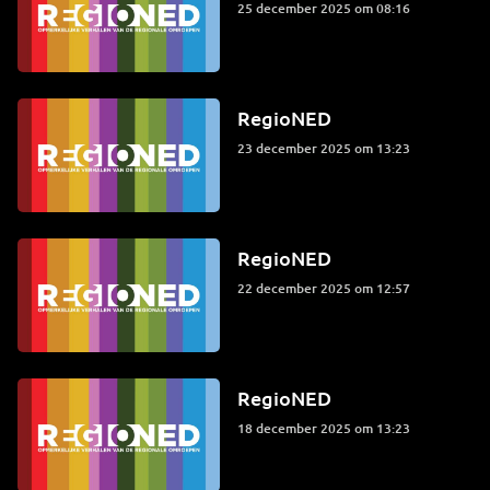
25 december 2025 om 08:16
RegioNED
23 december 2025 om 13:23
RegioNED
22 december 2025 om 12:57
RegioNED
18 december 2025 om 13:23