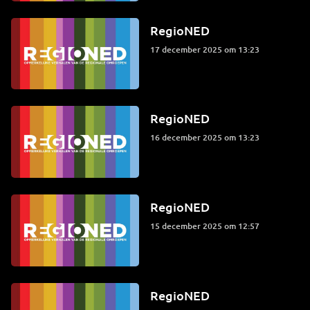
RegioNED
17 december 2025 om 13:23
RegioNED
16 december 2025 om 13:23
RegioNED
15 december 2025 om 12:57
RegioNED