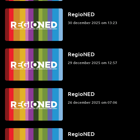
RegioNED
30 december 2025 om 13:23
RegioNED
29 december 2025 om 12:57
RegioNED
26 december 2025 om 07:06
RegioNED