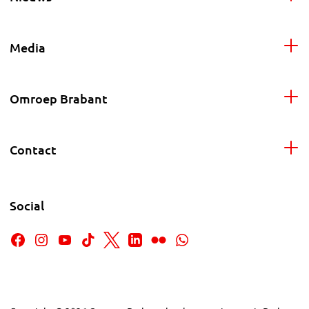
Media
Omroep Brabant
Contact
Social