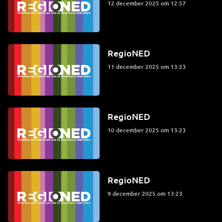
12 december 2025 om 12:57
RegioNED
11 december 2025 om 13:23
RegioNED
10 december 2025 om 13:23
RegioNED
9 december 2025 om 13:23