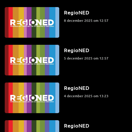
RegioNED
8 december 2025 om 12:57
RegioNED
5 december 2025 om 12:57
RegioNED
4 december 2025 om 13:23
RegioNED