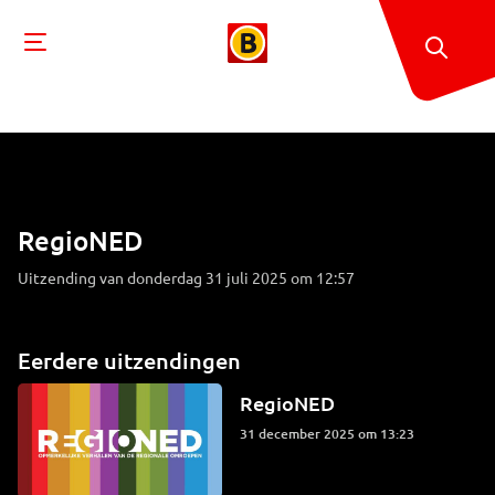
RegioNED
Uitzending van donderdag 31 juli 2025 om 12:57
Eerdere uitzendingen
RegioNED
31 december 2025 om 13:23