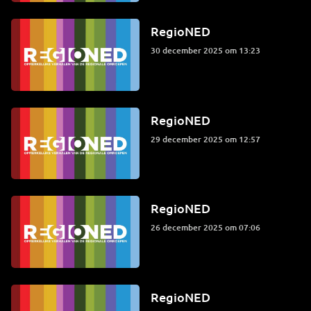
RegioNED
30 december 2025 om 13:23
RegioNED
29 december 2025 om 12:57
RegioNED
26 december 2025 om 07:06
RegioNED