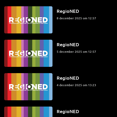
RegioNED
8 december 2025 om 12:57
RegioNED
5 december 2025 om 12:57
RegioNED
4 december 2025 om 13:23
RegioNED