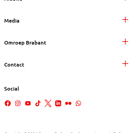
Media
Omroep Brabant
Contact
Social