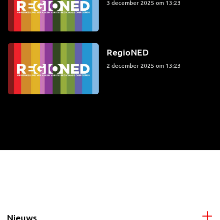
3 december 2025 om 13:23
RegioNED
2 december 2025 om 13:23
Nieuws