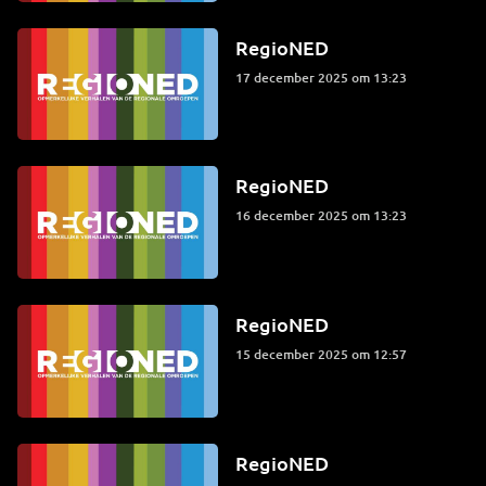
RegioNED
17 december 2025 om 13:23
RegioNED
16 december 2025 om 13:23
RegioNED
15 december 2025 om 12:57
RegioNED