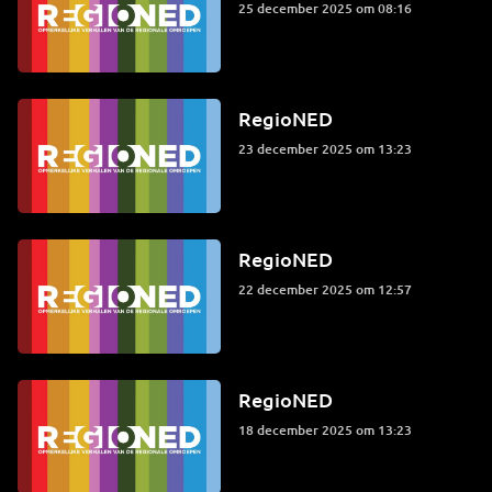
25 december 2025 om 08:16
RegioNED
23 december 2025 om 13:23
RegioNED
22 december 2025 om 12:57
RegioNED
18 december 2025 om 13:23