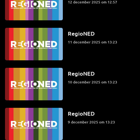
12 december 2025 om 12:57
RegioNED
11 december 2025 om 13:23
RegioNED
10 december 2025 om 13:23
RegioNED
9 december 2025 om 13:23