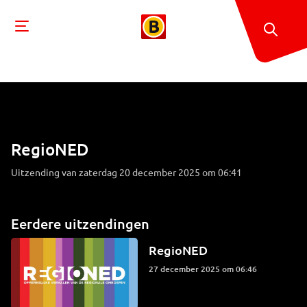
RegioNED
Uitzending van zaterdag 20 december 2025 om 06:41
Eerdere uitzendingen
RegioNED
27 december 2025 om 06:46