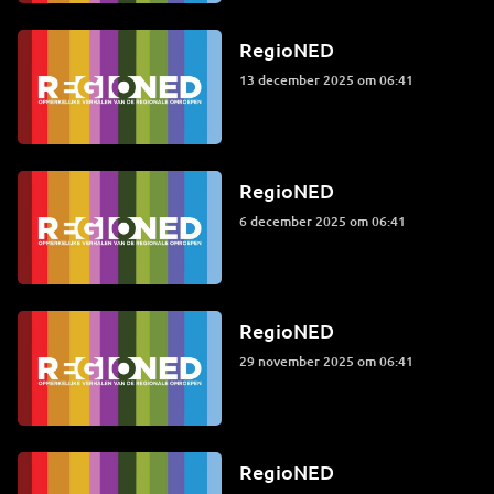
RegioNED
13 december 2025 om 06:41
RegioNED
6 december 2025 om 06:41
RegioNED
29 november 2025 om 06:41
RegioNED