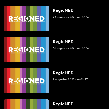
RegioNED
23 augustus 2025 om 06:57
RegioNED
16 augustus 2025 om 06:57
RegioNED
9 augustus 2025 om 06:57
RegioNED