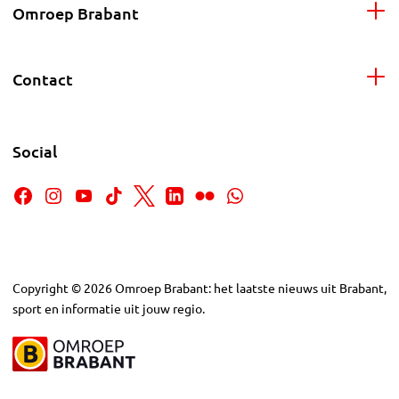
Omroep Brabant
Contact
Social
Copyright
©
2026
Omroep Brabant: het laatste nieuws uit Brabant,
sport en informatie uit jouw regio.