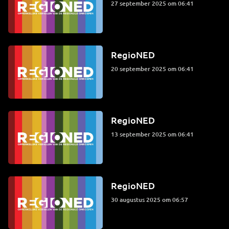
27 september 2025 om 06:41
RegioNED
20 september 2025 om 06:41
RegioNED
13 september 2025 om 06:41
RegioNED
30 augustus 2025 om 06:57