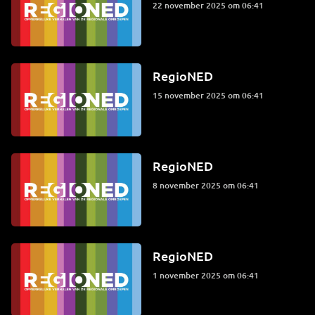
22 november 2025 om 06:41
RegioNED
15 november 2025 om 06:41
RegioNED
8 november 2025 om 06:41
RegioNED
1 november 2025 om 06:41