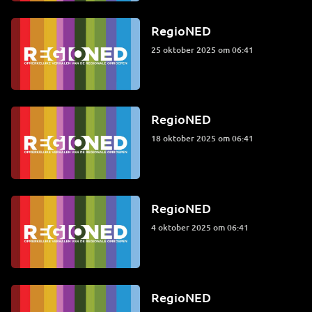
RegioNED
25 oktober 2025 om 06:41
RegioNED
18 oktober 2025 om 06:41
RegioNED
4 oktober 2025 om 06:41
RegioNED