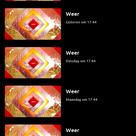
Weer
Gisteren om 17:44
Weer
dinsdag om 17:44
Weer
maandag om 17:44
Weer