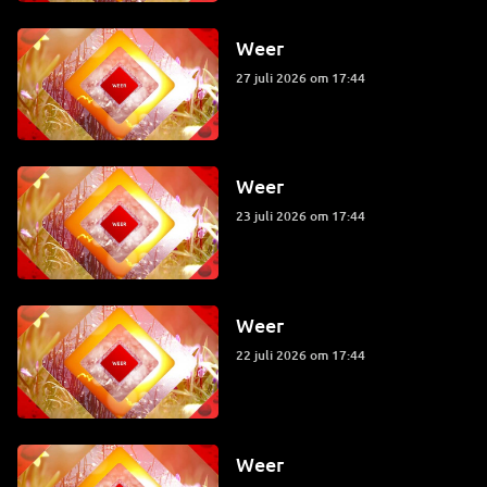
Weer
27 juli 2026 om 17:44
Weer
23 juli 2026 om 17:44
Weer
22 juli 2026 om 17:44
Weer