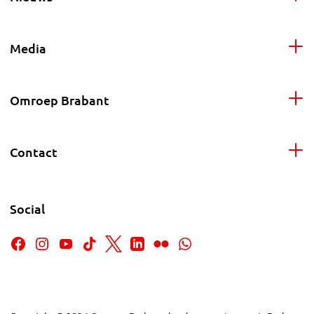
Media
Omroep Brabant
Contact
Social