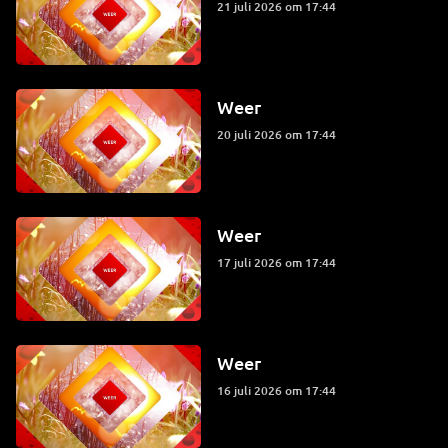
21 juli 2026 om 17:44
Weer
20 juli 2026 om 17:44
Weer
17 juli 2026 om 17:44
Weer
16 juli 2026 om 17:44