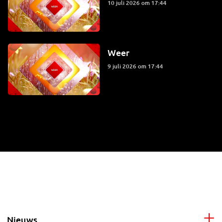
10 juli 2026 om 17:44
Weer
9 juli 2026 om 17:44
Nieuws