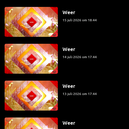
Weer
15 juli 2026 om 18:44
Weer
14 juli 2026 om 17:44
Weer
13 juli 2026 om 17:44
Weer