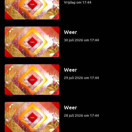
vrijdag om 17:44
Weer
30 juli 2026 om 17:44
Weer
29 juli 2026 om 17:44
Weer
28 juli 2026 om 17:44