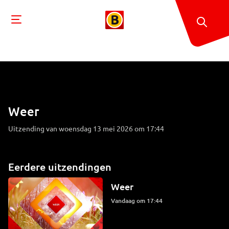
Weer
Uitzending van woensdag 13 mei 2026 om 17:44
Eerdere uitzendingen
Weer
Vandaag om 17:44