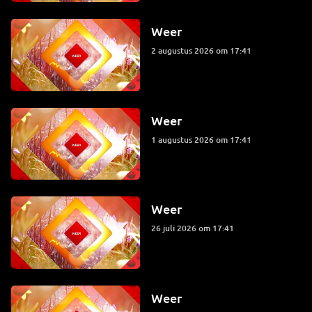
Weer
2 augustus 2026 om 17:41
Weer
1 augustus 2026 om 17:41
Weer
26 juli 2026 om 17:41
Weer