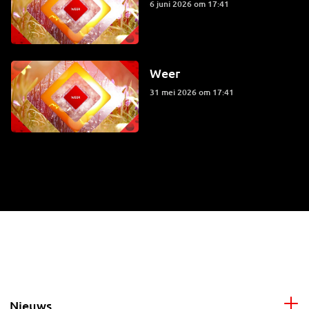
6 juni 2026 om 17:41
Weer
31 mei 2026 om 17:41
Nieuws