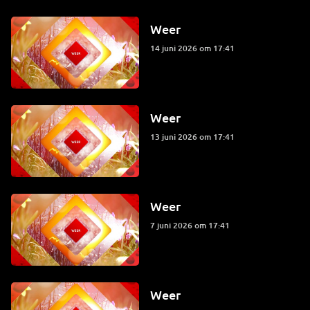
Weer
14 juni 2026 om 17:41
Weer
13 juni 2026 om 17:41
Weer
7 juni 2026 om 17:41
Weer