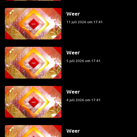
Weer
11 juli 2026 om 17:41
Weer
5 juli 2026 om 17:41
Weer
4 juli 2026 om 17:41
Weer