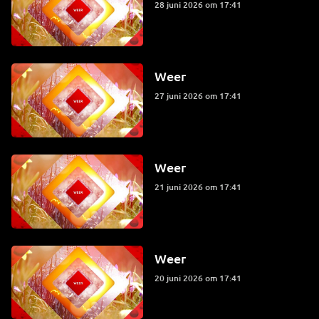
28 juni 2026 om 17:41
Weer
27 juni 2026 om 17:41
Weer
21 juni 2026 om 17:41
Weer
20 juni 2026 om 17:41