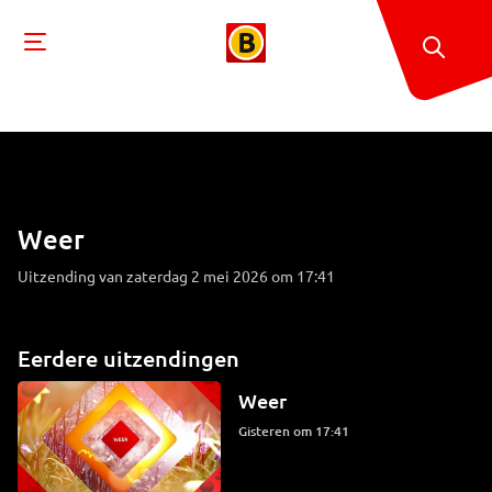
Weer
Uitzending van zaterdag 2 mei 2026 om 17:41
Eerdere uitzendingen
Weer
Gisteren om 17:41