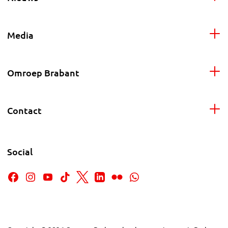
Media
Omroep Brabant
Contact
Social