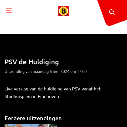
PSV de Huldiging
Uitzending van maandag 6 mei 2024 om 17:00
Live verslag van de huldiging van PSV vanaf het
Stadhuisplein in Eindhoven
Eerdere uitzendingen