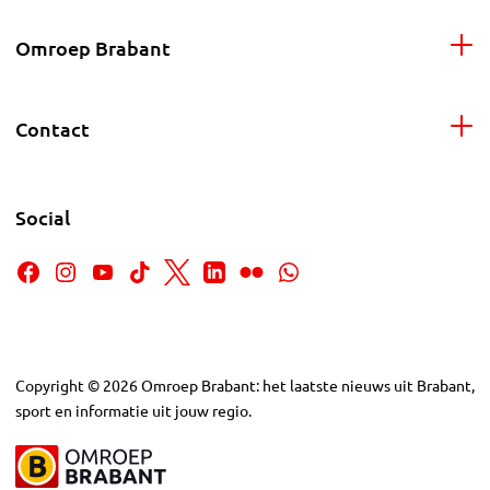
Omroep Brabant
Contact
Social
Copyright
©
2026
Omroep Brabant: het laatste nieuws uit Brabant,
sport en informatie uit jouw regio.