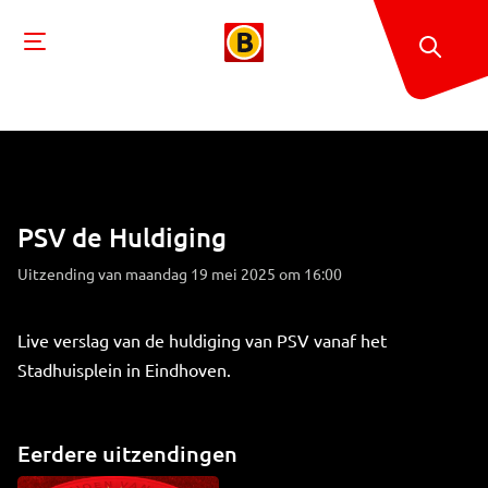
PSV de Huldiging
Uitzending van maandag 19 mei 2025 om 16:00
Live verslag van de huldiging van PSV vanaf het
Stadhuisplein in Eindhoven.
Eerdere uitzendingen