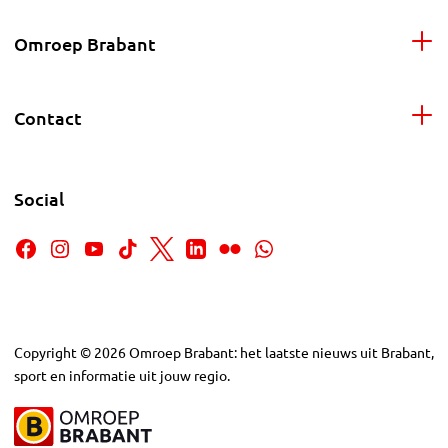
Omroep Brabant
Contact
Social
Copyright
©
2026
Omroep Brabant: het laatste nieuws uit Brabant,
sport en informatie uit jouw regio.