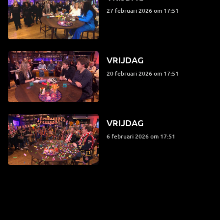
27 februari 2026 om 17:51
VRIJDAG
20 februari 2026 om 17:51
VRIJDAG
6 februari 2026 om 17:51