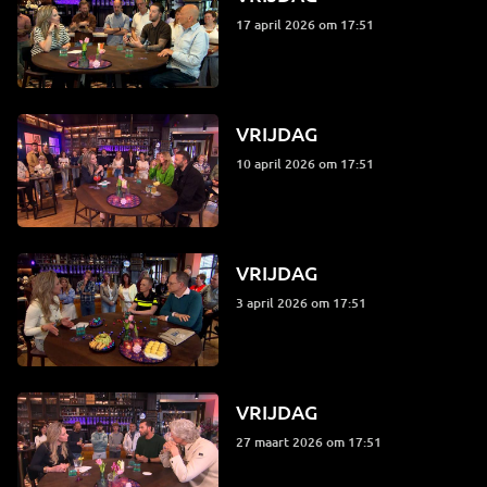
17 april 2026 om 17:51
VRIJDAG
10 april 2026 om 17:51
VRIJDAG
3 april 2026 om 17:51
VRIJDAG
27 maart 2026 om 17:51