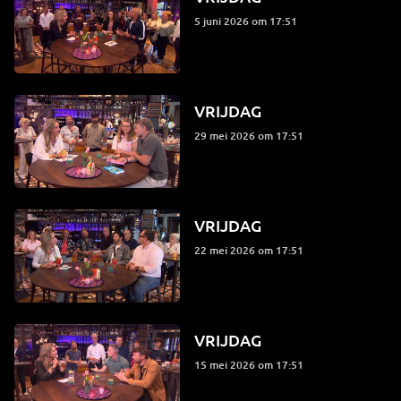
5 juni 2026 om 17:51
VRIJDAG
29 mei 2026 om 17:51
VRIJDAG
22 mei 2026 om 17:51
VRIJDAG
15 mei 2026 om 17:51