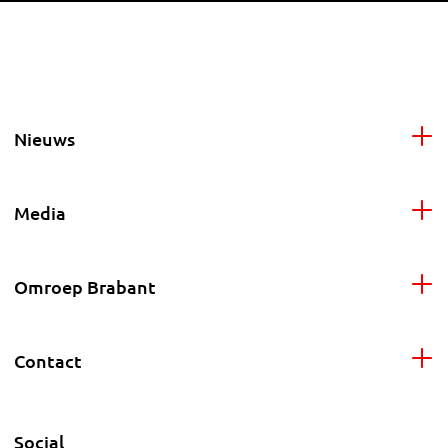
Nieuws
Media
Omroep Brabant
Contact
Social