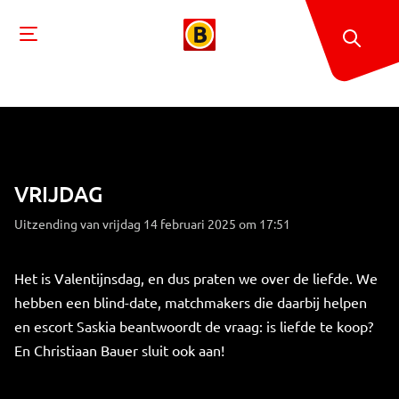
VRIJDAG
Uitzending van vrijdag 14 februari 2025 om 17:51
Het is Valentijnsdag, en dus praten we over de liefde. We
hebben een blind-date, matchmakers die daarbij helpen
en escort Saskia beantwoordt de vraag: is liefde te koop?
En Christiaan Bauer sluit ook aan!