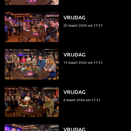
VRIJDAG
20 maart 2026 om 17:51
VRIJDAG
13 maart 2026 om 17:51
VRIJDAG
6 maart 2026 om 17:51
VRIJDAG