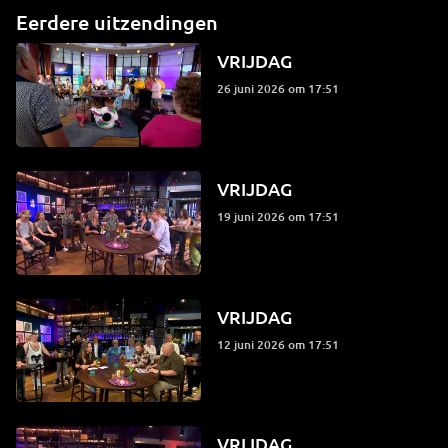
Eerdere uitzendingen
VRIJDAG
26 juni 2026 om 17:51
VRIJDAG
19 juni 2026 om 17:51
VRIJDAG
12 juni 2026 om 17:51
VRIJDAG