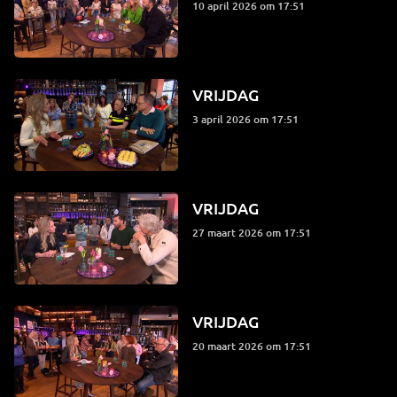
10 april 2026 om 17:51
VRIJDAG
3 april 2026 om 17:51
VRIJDAG
27 maart 2026 om 17:51
VRIJDAG
20 maart 2026 om 17:51