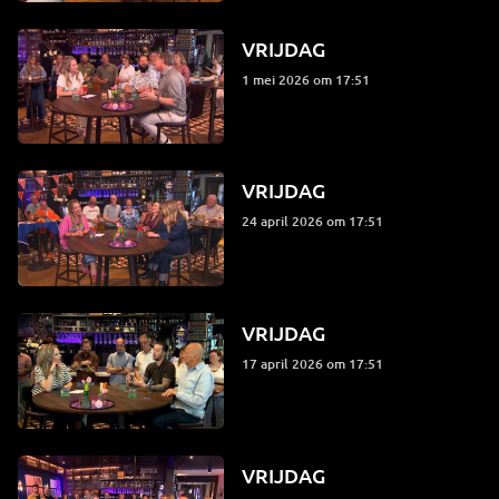
VRIJDAG
1 mei 2026 om 17:51
VRIJDAG
24 april 2026 om 17:51
VRIJDAG
17 april 2026 om 17:51
VRIJDAG