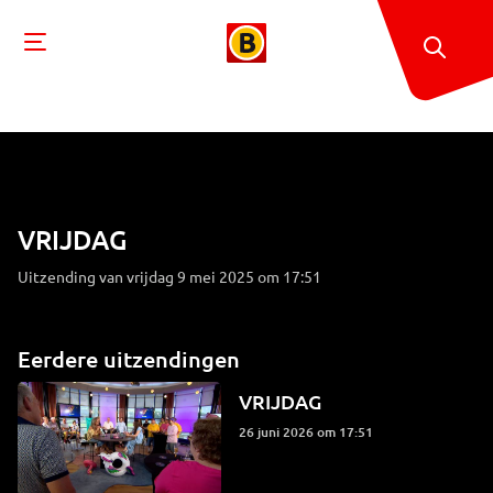
VRIJDAG
Uitzending van vrijdag 9 mei 2025 om 17:51
Eerdere uitzendingen
VRIJDAG
26 juni 2026 om 17:51