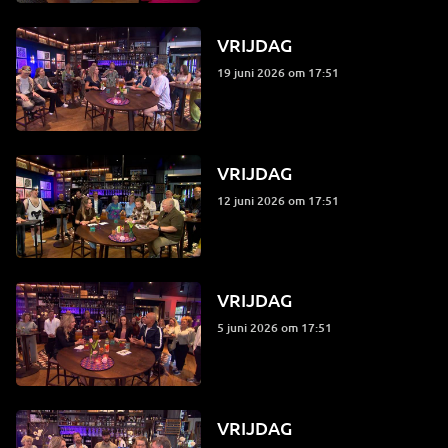
VRIJDAG
19 juni 2026 om 17:51
VRIJDAG
12 juni 2026 om 17:51
VRIJDAG
5 juni 2026 om 17:51
VRIJDAG