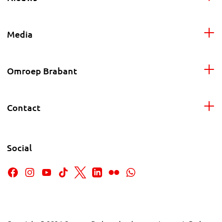
Media
Omroep Brabant
Contact
Social