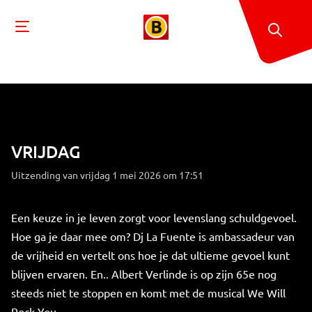
VRIJDAG
Uitzending van vrijdag 1 mei 2026 om 17:51
Een keuze in je leven zorgt voor levenslang schuldgevoel.
Hoe ga je daar mee om? Dj La Fuente is ambassadeur van
de vrijheid en vertelt ons hoe je dat ultieme gevoel kunt
blijven ervaren. En.. Albert Verlinde is op zijn 65e nog
steeds niet te stoppen en komt met de musical We Will
Rock You.