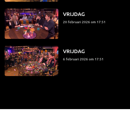
VRIJDAG
20 februari 2026 om 17:51
VRIJDAG
6 februari 2026 om 17:51