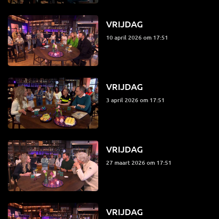
VRIJDAG
10 april 2026 om 17:51
VRIJDAG
3 april 2026 om 17:51
VRIJDAG
27 maart 2026 om 17:51
VRIJDAG