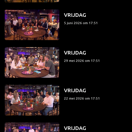
VRIJDAG
5 juni 2026 om 17:51
VRIJDAG
29 mei 2026 om 17:51
VRIJDAG
22 mei 2026 om 17:51
VRIJDAG