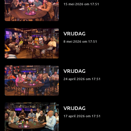
15 mei 2026 om 17:51
VRIJDAG
8 mei 2026 om 17:51
VRIJDAG
24 april 2026 om 17:51
VRIJDAG
17 april 2026 om 17:51