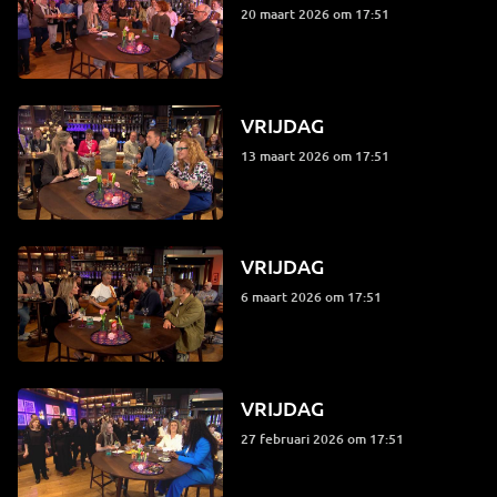
20 maart 2026 om 17:51
VRIJDAG
13 maart 2026 om 17:51
VRIJDAG
6 maart 2026 om 17:51
VRIJDAG
27 februari 2026 om 17:51