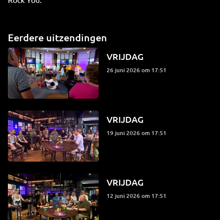
Eerdere uitzendingen
VRIJDAG
26 juni 2026 om 17:51
VRIJDAG
19 juni 2026 om 17:51
VRIJDAG
12 juni 2026 om 17:51