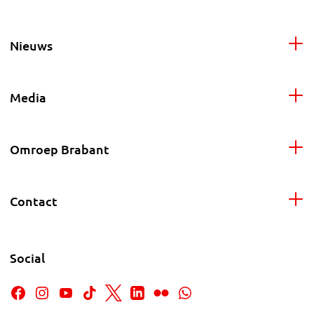
Nieuws
Media
Omroep Brabant
Contact
Social