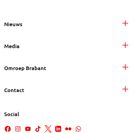
Nieuws
Media
Omroep Brabant
Contact
Social