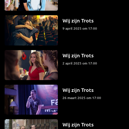
Wij zijn Trots
9 april 2025 om 17:00
Wij zijn Trots
2 april 2025 om 17:00
Wij zijn Trots
26 maart 2025 om 17:00
Wij zijn Trots