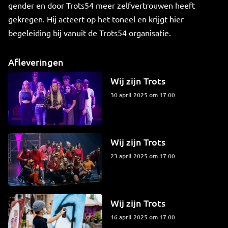
gender en door Trots54 meer zelfvertrouwen heeft
gekregen. Hij acteert op het toneel en krijgt hier
begeleiding bij vanuit de Trots54 organisatie.
Afleveringen
Wij zijn Trots
30 april 2025 om 17:00
Wij zijn Trots
23 april 2025 om 17:00
Wij zijn Trots
16 april 2025 om 17:00