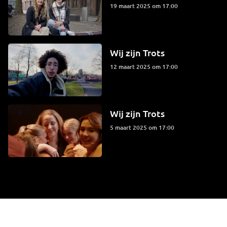
19 maart 2025 om 17:00
Wij zijn Trots
12 maart 2025 om 17:00
Wij zijn Trots
5 maart 2025 om 17:00