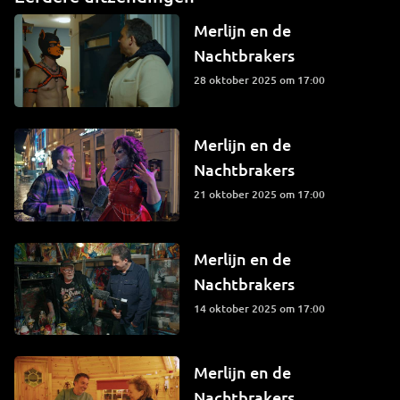
Merlijn en de
Nachtbrakers
28 oktober 2025 om 17:00
Merlijn en de
Nachtbrakers
21 oktober 2025 om 17:00
Merlijn en de
Nachtbrakers
14 oktober 2025 om 17:00
Merlijn en de
Nachtbrakers