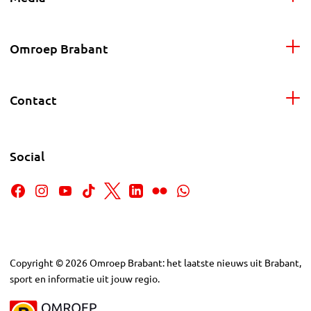
Omroep Brabant
Contact
Social
Copyright
©
2026
Omroep Brabant: het laatste nieuws uit Brabant,
sport en informatie uit jouw regio.