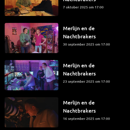
7 oktober 2025 om 17:00
Merlijn en de
Nachtbrakers
30 september 2025 om 17:00
Merlijn en de
Nachtbrakers
23 september 2025 om 17:00
Merlijn en de
Nachtbrakers
16 september 2025 om 17:00