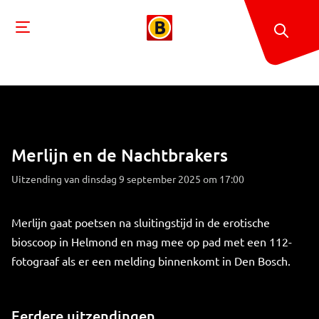
Merlijn en de Nachtbrakers
Uitzending van dinsdag 9 september 2025 om 17:00
Merlijn gaat poetsen na sluitingstijd in de erotische
bioscoop in Helmond en mag mee op pad met een 112-
fotograaf als er een melding binnenkomt in Den Bosch.
Eerdere uitzendingen