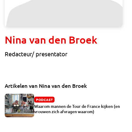
Nina van den Broek
Redacteur/ presentator
Artikelen van Nina van den Broek
PODCAST
Waarom mannen de Tour de France kijken (en
vrouwen zich afvragen waarom)