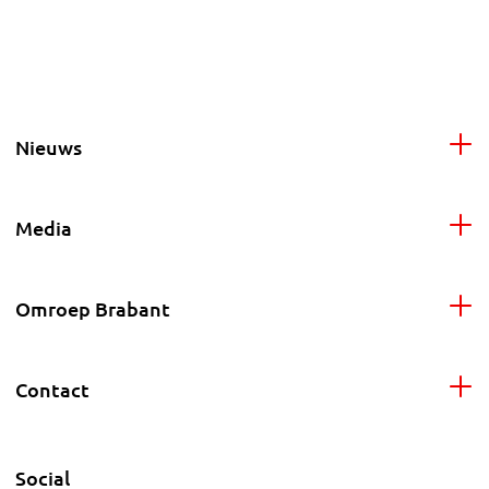
Nieuws
Media
Omroep Brabant
Contact
Social