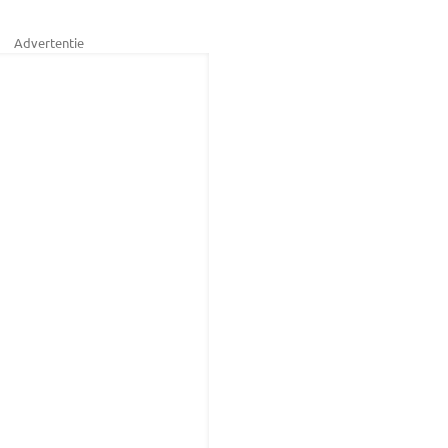
Advertentie