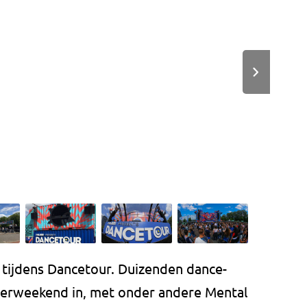
 tijdens Dancetour. Duizenden dance-
sterweekend in, met onder andere Mental