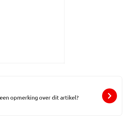
 een opmerking over dit artikel?