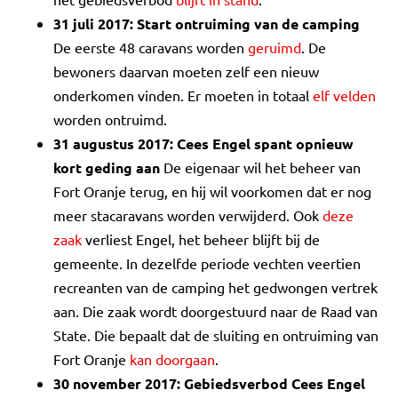
31 juli 2017: Start ontruiming van de camping
De eerste 48 caravans worden
geruimd
. De
bewoners daarvan moeten zelf een nieuw
onderkomen vinden. Er moeten in totaal
elf velden
worden ontruimd.
31 augustus 2017: Cees Engel spant opnieuw
kort geding aan
De eigenaar wil het beheer van
Fort Oranje terug, en hij wil voorkomen dat er nog
meer stacaravans worden verwijderd. Ook
deze
zaak
verliest Engel, het beheer blijft bij de
gemeente. In dezelfde periode vechten veertien
recreanten van de camping het gedwongen vertrek
aan. Die zaak wordt doorgestuurd naar de Raad van
State. Die bepaalt dat de sluiting en ontruiming van
Fort Oranje
kan doorgaan
.
30 november 2017: Gebiedsverbod Cees Engel