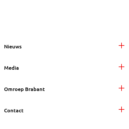
Nieuws
Media
Omroep Brabant
Contact