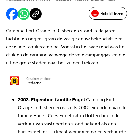
Hulp bij lezen
Camping Fort Oranje in Rijsbergen stond in de jaren
tachtig en negentig van de vorige eeuw bekend als een
gezellige familiecamping. Vooral in het weekend was het
druk op de camping vanwege de vele campinggasten die
uit de grote steden naar het zuiden trokken.
Geschreven door
Redactie
2002: Eigendom familie Engel
Camping Fort
Oranje in Rijsbergen is sinds 2002 eigendom van de
familie Engel. Cees Engel zat in Rotterdam in de
verhuur van vastgoed en stond bekend als een
huisjesmelker. Hij kocht woningen op en verhuurde