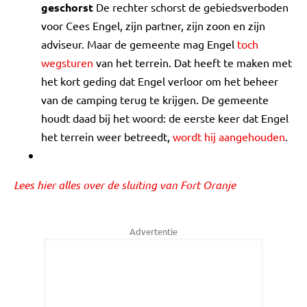
geschorst
De rechter schorst de gebiedsverboden
voor Cees Engel, zijn partner, zijn zoon en zijn
adviseur. Maar de gemeente mag Engel
toch
wegsturen
van het terrein. Dat heeft te maken met
het kort geding dat Engel verloor om het beheer
van de camping terug te krijgen. De gemeente
houdt daad bij het woord: de eerste keer dat Engel
het terrein weer betreedt,
wordt hij aangehouden
.
Lees hier alles over de sluiting van Fort Oranje
Advertentie