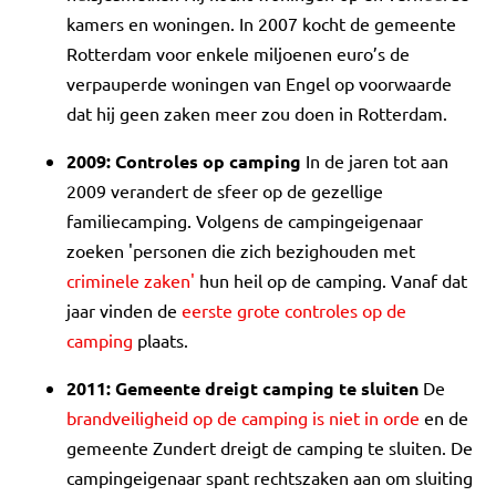
kamers en woningen. In 2007 kocht de gemeente
Rotterdam voor enkele miljoenen euro’s de
verpauperde woningen van Engel op voorwaarde
dat hij geen zaken meer zou doen in Rotterdam.
2009: Controles op camping
In de jaren tot aan
2009 verandert de sfeer op de gezellige
familiecamping. Volgens de campingeigenaar
zoeken 'personen die zich bezighouden met
criminele zaken'
hun heil op de camping. Vanaf dat
jaar vinden de
eerste grote controles op de
camping
plaats.
2011: Gemeente dreigt camping te sluiten
De
brandveiligheid op de camping is niet in orde
en de
gemeente Zundert dreigt de camping te sluiten. De
campingeigenaar spant rechtszaken aan om sluiting