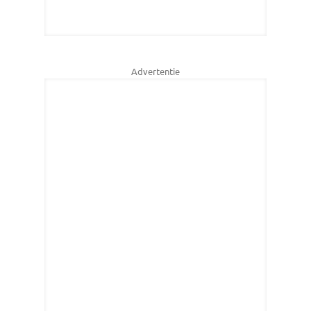
Advertentie