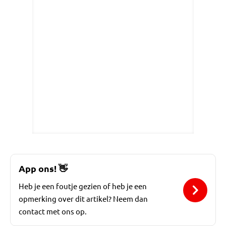
App ons!
👋
Heb je een foutje gezien of heb je een
opmerking over dit artikel? Neem dan
contact met ons op.