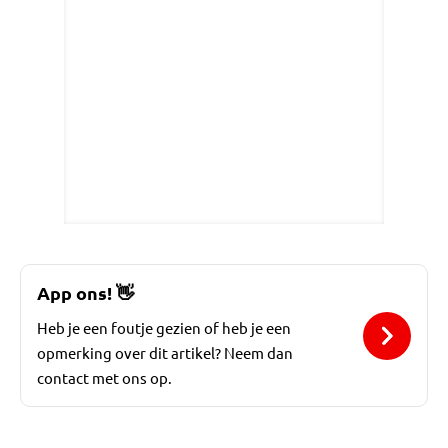
App ons!
👋
Heb je een foutje gezien of heb je een
opmerking over dit artikel? Neem dan
contact met ons op.