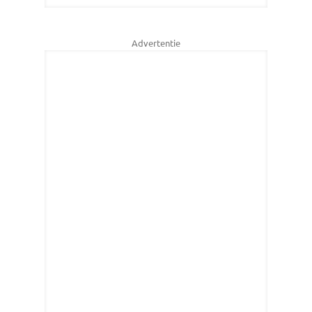
Advertentie