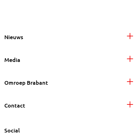
Nieuws
Media
Omroep Brabant
Contact
Social