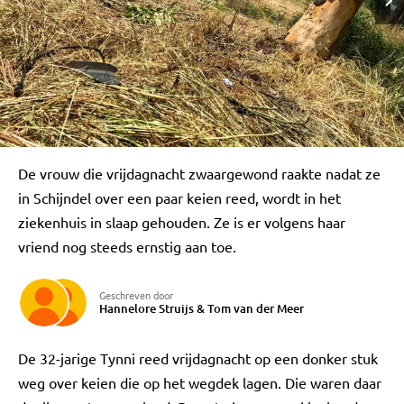
De vrouw die vrijdagnacht zwaargewond raakte nadat ze
in Schijndel over een paar keien reed, wordt in het
ziekenhuis in slaap gehouden. Ze is er volgens haar
vriend nog steeds ernstig aan toe.
Geschreven door
Hannelore Struijs
&
Tom van der Meer
De 32-jarige Tynni reed vrijdagnacht op een donker stuk
weg over keien die op het wegdek lagen. Die waren daar