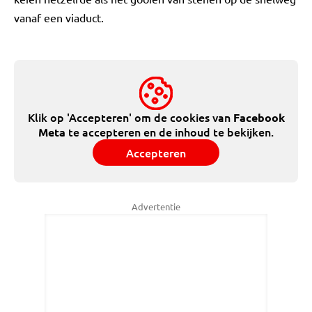
vanaf een viaduct.
Klik op 'Accepteren' om de cookies van
Facebook
te accepteren en de inhoud te bekijken.
Meta
Accepteren
Advertentie