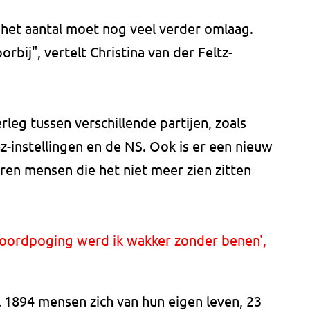
het aantal moet nog veel verder omlaag.
orbij", vertelt Christina van der Feltz-
erleg tussen verschillende partijen, zoals
z-instellingen en de NS. Ook is er een nieuw
en mensen die het niet meer zien zitten
moordpoging werd ik wakker zonder benen',
 1894 mensen zich van hun eigen leven, 23