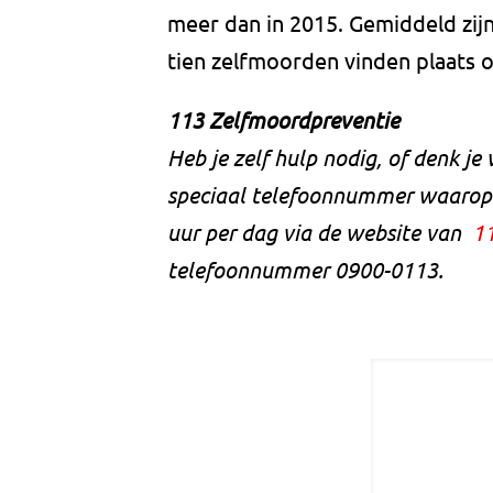
meer dan in 2015. Gemiddeld zijn
tien zelfmoorden vinden plaats o
113 Zelfmoordpreventie
Heb je zelf hulp nodig, of denk je
speciaal telefoonnummer waarop h
uur per dag via de website van
1
telefoonnummer 0900-0113.