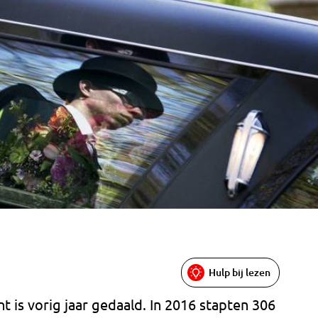
Hulp bij lezen
t is vorig jaar gedaald. In 2016 stapten 306