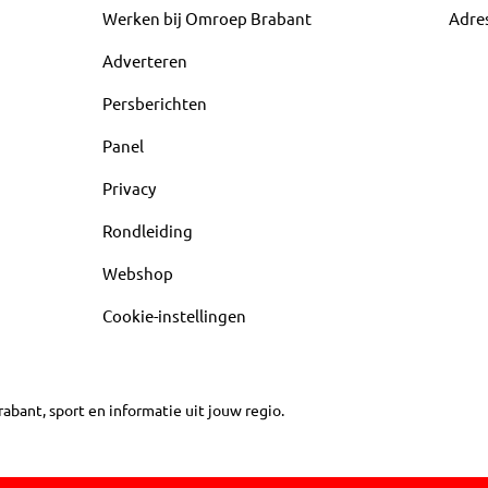
Werken bij Omroep Brabant
Adre
Adverteren
Persberichten
Panel
Privacy
Rondleiding
Webshop
Cookie-instellingen
abant, sport en informatie uit jouw regio.