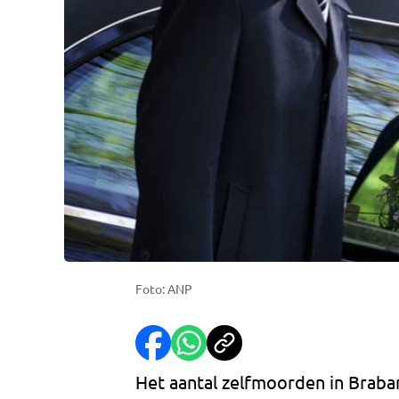
Foto: ANP
Het aantal zelfmoorden in Braban