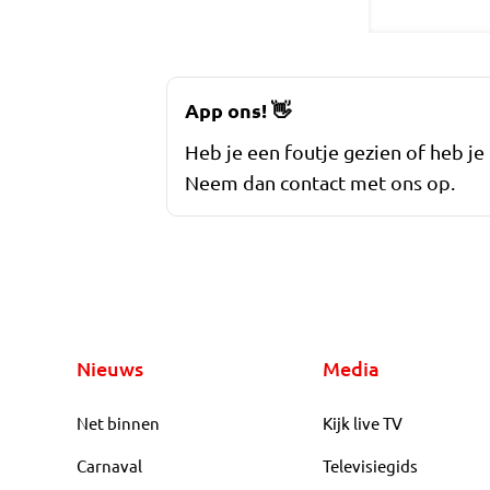
App ons!
👋
Heb je een foutje gezien of heb je
Neem dan contact met ons op.
Nieuws
Media
Net binnen
Kijk live TV
Carnaval
Televisiegids