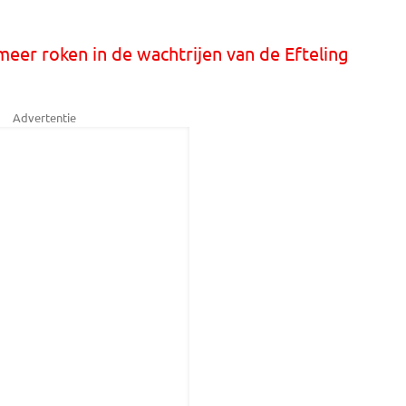
meer roken in de wachtrijen van de Efteling
Advertentie