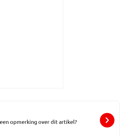
 een opmerking over dit artikel?