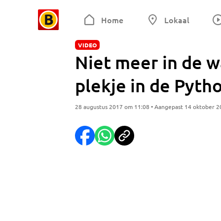
Home
Lokaal
VIDEO
Niet meer in de w
plekje in de Pyth
28 augustus 2017 om 11:08 • Aangepast 14 oktober 