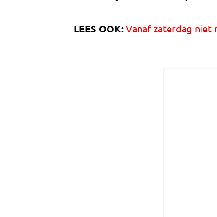
LEES OOK:
Vanaf zaterdag niet 