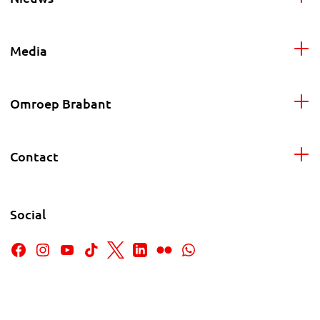
Media
Omroep Brabant
Contact
Social