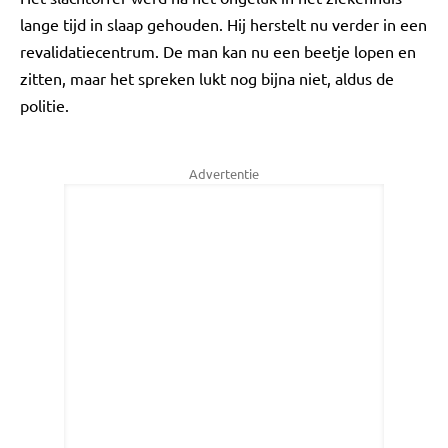
lange tijd in slaap gehouden. Hij herstelt nu verder in een
revalidatiecentrum. De man kan nu een beetje lopen en
zitten, maar het spreken lukt nog bijna niet, aldus de
politie.
Advertentie