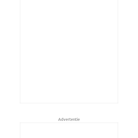
Advertentie