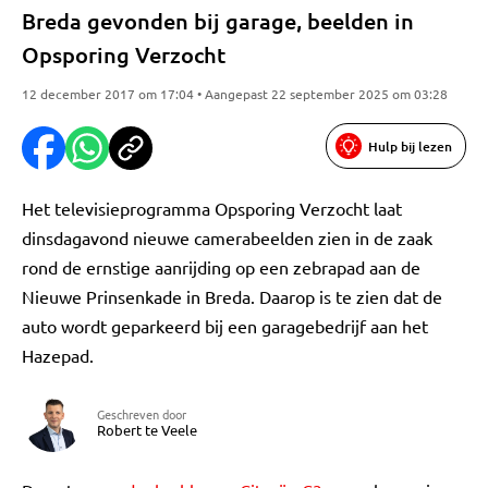
Breda gevonden bij garage, beelden in
Opsporing Verzocht
12 december 2017 om 17:04 • Aangepast 22 september 2025 om 03:28
Hulp bij lezen
Het televisieprogramma Opsporing Verzocht laat
dinsdagavond nieuwe camerabeelden zien in de zaak
rond de ernstige aanrijding op een zebrapad aan de
Nieuwe Prinsenkade in Breda. Daarop is te zien dat de
auto wordt geparkeerd bij een garagebedrijf aan het
Hazepad.
Geschreven door
Robert te Veele