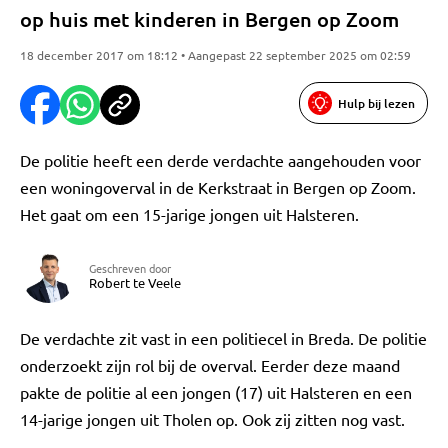
op huis met kinderen in Bergen op Zoom
18 december 2017 om 18:12 • Aangepast 22 september 2025 om 02:59
Hulp bij lezen
De politie heeft een derde verdachte aangehouden voor
een woningoverval in de Kerkstraat in Bergen op Zoom.
Het gaat om een 15-jarige jongen uit Halsteren.
Geschreven door
Robert te Veele
De verdachte zit vast in een politiecel in Breda. De politie
onderzoekt zijn rol bij de overval. Eerder deze maand
pakte de politie al een jongen (17) uit Halsteren en een
14-jarige jongen uit Tholen op. Ook zij zitten nog vast.