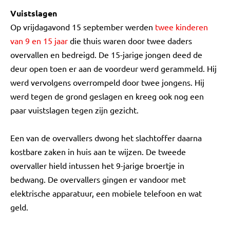
Vuistslagen
Op vrijdagavond 15 september werden
twee kinderen
van 9 en 15 jaar
die thuis waren door twee daders
overvallen en bedreigd. De 15-jarige jongen deed de
deur open toen er aan de voordeur werd gerammeld. Hij
werd vervolgens overrompeld door twee jongens. Hij
werd tegen de grond geslagen en kreeg ook nog een
paar vuistslagen tegen zijn gezicht.
Een van de overvallers dwong het slachtoffer daarna
kostbare zaken in huis aan te wijzen. De tweede
overvaller hield intussen het 9-jarige broertje in
bedwang. De overvallers gingen er vandoor met
elektrische apparatuur, een mobiele telefoon en wat
geld.