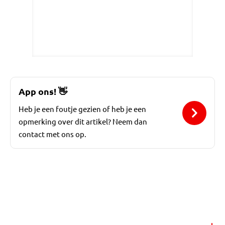
App ons!
👋
Heb je een foutje gezien of heb je een
opmerking over dit artikel? Neem dan
contact met ons op.