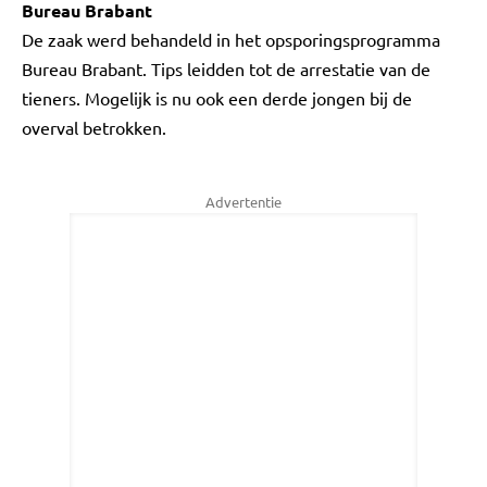
Bureau Brabant
De zaak werd behandeld in het opsporingsprogramma
Bureau Brabant. Tips leidden tot de arrestatie van de
tieners. Mogelijk is nu ook een derde jongen bij de
overval betrokken.
Advertentie