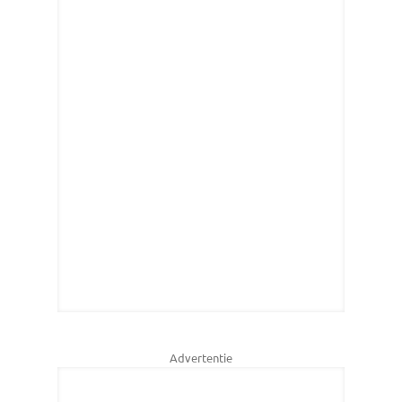
Advertentie