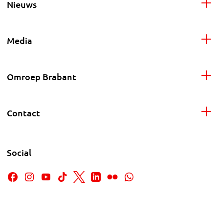
Nieuws
Media
Omroep Brabant
Contact
Social