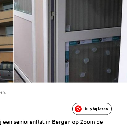
ten.
Hulp bij lezen
j een seniorenflat in Bergen op Zoom de