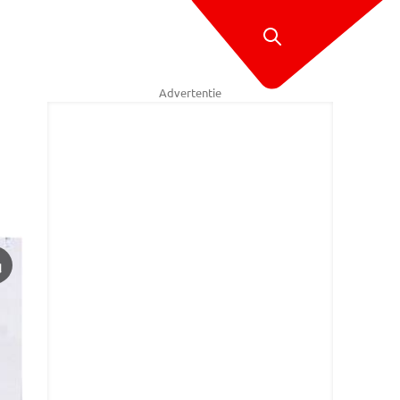
Advertentie