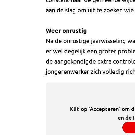
aan de slag om uit te zoeken wie 
Weer onrustig
Na de onrustige jaarwisseling 
er wel degelijk een groter probl
de aangekondigde extra controle
jongerenwerker zich volledig ric
Klik op 'Accepteren' om 
en de 