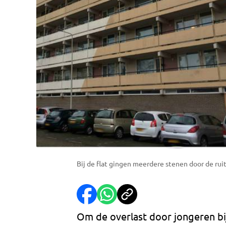
Bij de flat gingen meerdere stenen door de rui
Om de overlast door jongeren bi