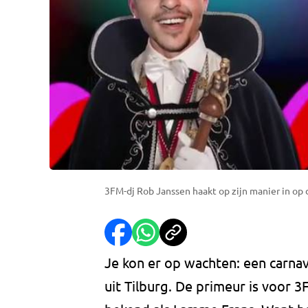
3FM-dj Rob Janssen haakt op zijn manier in op 
Je kon er op wachten: een carnav
uit Tilburg. De primeur is voor 3