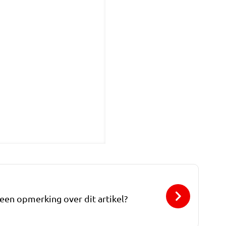
 een opmerking over dit artikel?