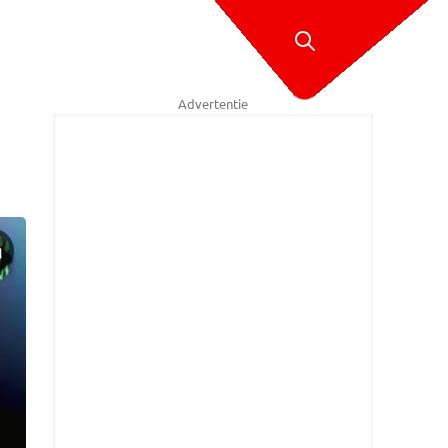
Advertentie