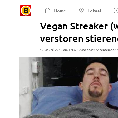
Home
Lokaal
Vegan Streaker (
verstoren stiere
12 januari 2018 om 12:37 • Aangepast 22 september 