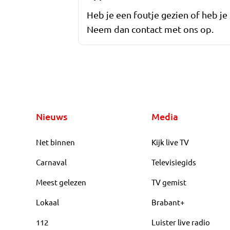
Heb je een foutje gezien of heb je
Neem dan contact met ons op.
Nieuws
Media
Net binnen
Kijk live TV
Carnaval
Televisiegids
Meest gelezen
TV gemist
Lokaal
Brabant+
112
Luister live radio