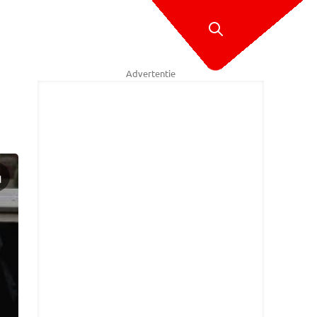
Advertentie