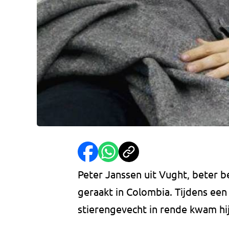
Peter Janssen uit Vught, beter b
geraakt in Colombia. Tijdens een 
stierengevecht in rende kwam hij