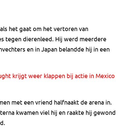
 als het gaat om het vertoren van
es tegen dierenleed. Hij werd meerdere
vechters en in Japan belandde hij in een
ght krijgt weer klappen bij actie in Mexico
amen met een vriend halfnaakt de arena in.
terna kwamen viel hij en raakte hij gewond
nd.