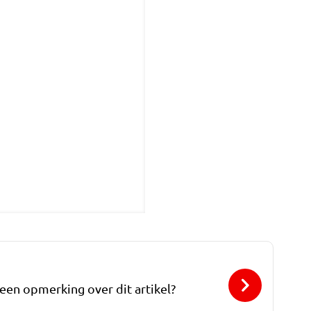
 een opmerking over dit artikel?