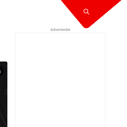
Advertentie