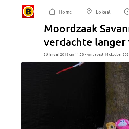
Home
Lokaal
Moordzaak Savann
verdachte langer 
26 januari 2018 om 11:58 • Aangepast 14 oktober 20