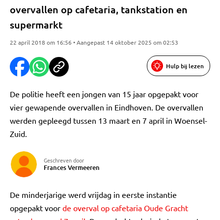
overvallen op cafetaria, tankstation en
supermarkt
22 april 2018 om 16:56 • Aangepast 14 oktober 2025 om 02:53
Hulp bij lezen
De politie heeft een jongen van 15 jaar opgepakt voor
vier gewapende overvallen in Eindhoven. De overvallen
werden gepleegd tussen 13 maart en 7 april in Woensel-
Zuid.
Geschreven door
Frances Vermeeren
De minderjarige werd vrijdag in eerste instantie
opgepakt voor
de overval op cafetaria Oude Gracht