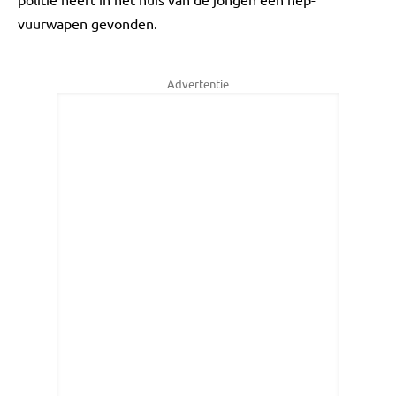
vuurwapen gevonden.
Advertentie