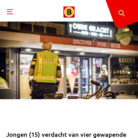
Jongen (15) verdacht van vier gewapende