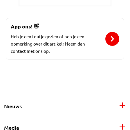
App ons!
👋
Heb je een foutje gezien of heb je een
opmerking over dit artikel? Neem dan
contact met ons op.
Nieuws
Media