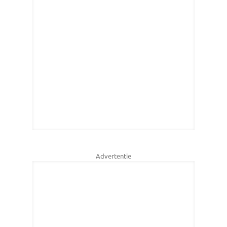
Advertentie