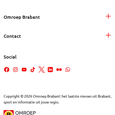
Omroep Brabant
Contact
Social
Copyright
©
2026
Omroep Brabant: het laatste nieuws uit Brabant,
sport en informatie uit jouw regio.