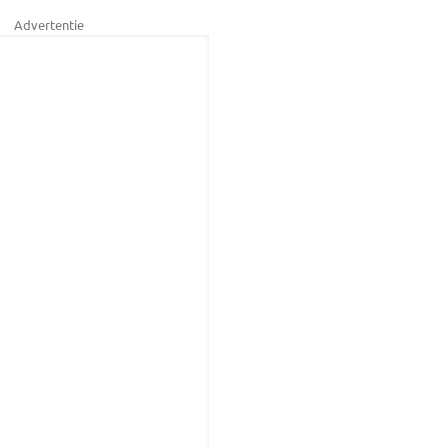
Advertentie