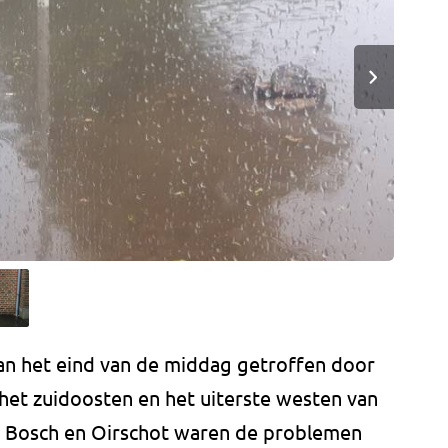
aan het eind van de middag getroffen door
het zuidoosten en het uiterste westen van
en Bosch en Oirschot waren de problemen