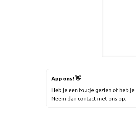
App ons!
👋
Heb je een foutje gezien of heb je
Neem dan contact met ons op.