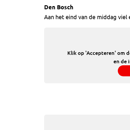
Den Bosch
Aan het eind van de middag viel 
Klik op 'Accepteren' om 
en de 