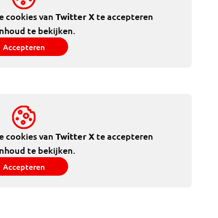
de cookies van
Twitter X
te accepteren
inhoud te bekijken.
Accepteren
de cookies van
Twitter X
te accepteren
inhoud te bekijken.
Accepteren