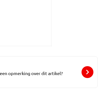
 een opmerking over dit artikel?