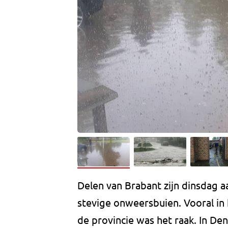
Delen van Brabant zijn dinsdag 
stevige onweersbuien. Vooral in 
de provincie was het raak. In D