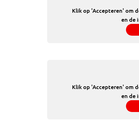
Klik op 'Accepteren' om 
en de 
Klik op 'Accepteren' om 
en de 