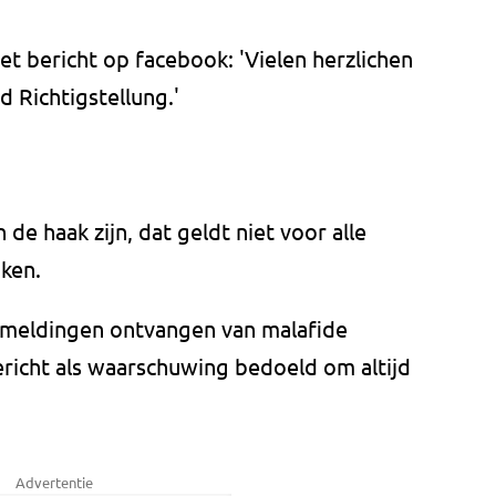
et bericht op facebook: 'Vielen herzlichen
 Richtigstellung.'
 de haak zijn, dat geldt niet voor alle
iken.
 meldingen ontvangen van malafide
ericht als waarschuwing bedoeld om altijd
Advertentie