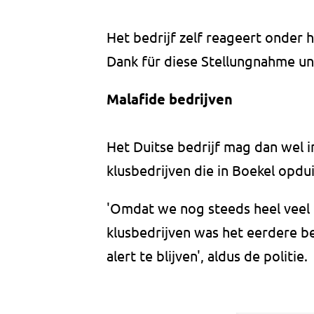
Het bedrijf zelf reageert onder h
Dank für diese Stellungnahme und
Malafide bedrijven
Het Duitse bedrijf mag dan wel in
klusbedrijven die in Boekel opdu
'Omdat we nog steeds heel veel
klusbedrijven was het eerdere b
alert te blijven', aldus de politie.