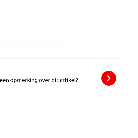
 een opmerking over dit artikel?