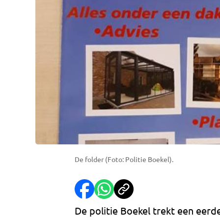
De folder (Foto: Politie Boekel).
De politie Boekel trekt een eerde