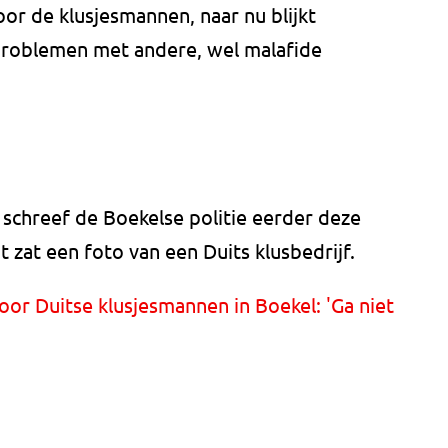
r de klusjesmannen, naar nu blijkt
 problemen met andere, wel malafide
 schreef de Boekelse politie eerder deze
 zat een foto van een Duits klusbedrijf.
oor Duitse klusjesmannen in Boekel: 'Ga niet