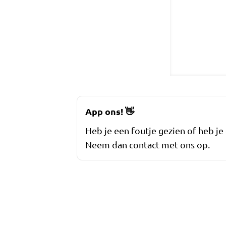
App ons!
👋
Heb je een foutje gezien of heb je
Neem dan contact met ons op.