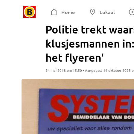
Home
Lokaal
Politie trekt waa
klusjesmannen in:
het flyeren'
24 mei 2018 om 15:50 • Aangepast 14 oktober 2025 