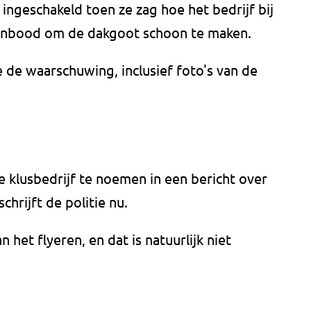
ingeschakeld toen ze zag hoe het bedrijf bij
anbood om de dakgoot schoon te maken.
e de waarschuwing, inclusief foto's van de
e klusbedrijf te noemen in een bericht over
chrijft de politie nu.
het flyeren, en dat is natuurlijk niet