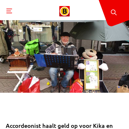
Accordeonist haalt geld op voor Kika en