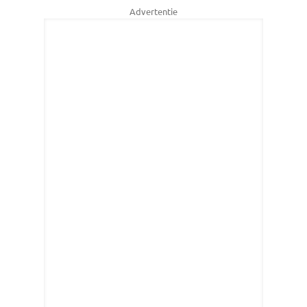
Advertentie