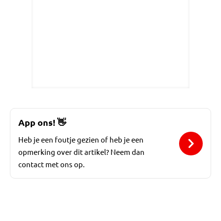
App ons!
👋
Heb je een foutje gezien of heb je een
opmerking over dit artikel? Neem dan
contact met ons op.