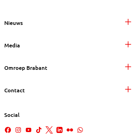
Nieuws
Media
Omroep Brabant
Contact
Social