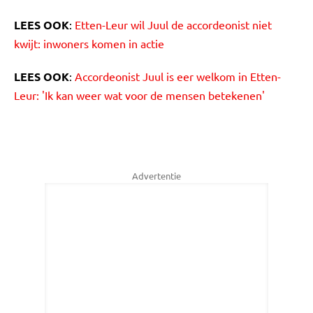
LEES OOK
:
Etten-Leur wil Juul de accordeonist niet
kwijt: inwoners komen in actie
LEES OOK
:
Accordeonist Juul is eer welkom in Etten-
Leur: 'Ik kan weer wat voor de mensen betekenen'
Advertentie