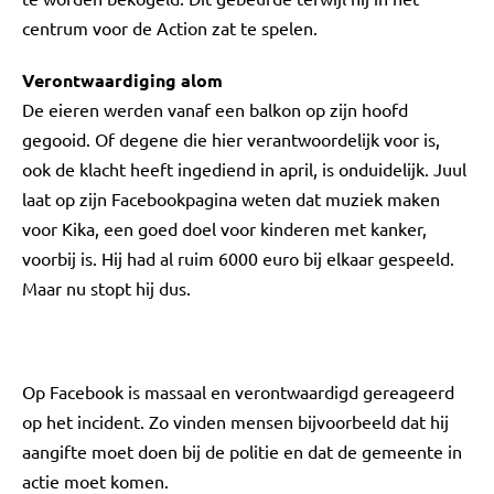
centrum voor de Action zat te spelen.
Verontwaardiging alom
De eieren werden vanaf een balkon op zijn hoofd
gegooid. Of degene die hier verantwoordelijk voor is,
ook de klacht heeft ingediend in april, is onduidelijk. Juul
laat op zijn Facebookpagina weten dat muziek maken
voor Kika, een goed doel voor kinderen met kanker,
voorbij is. Hij had al ruim 6000 euro bij elkaar gespeeld.
Maar nu stopt hij dus.
Op Facebook is massaal en verontwaardigd gereageerd
op het incident. Zo vinden mensen bijvoorbeeld dat hij
aangifte moet doen bij de politie en dat de gemeente in
actie moet komen.