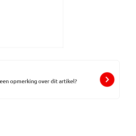
 een opmerking over dit artikel?