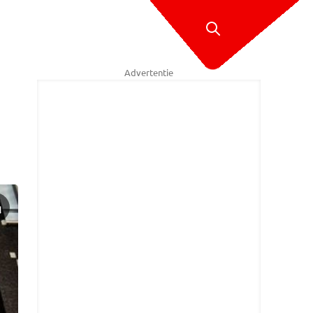
Advertentie