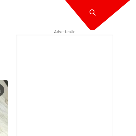
Advertentie