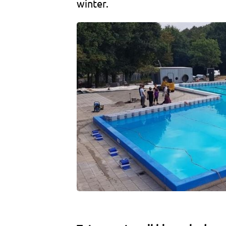
winter.