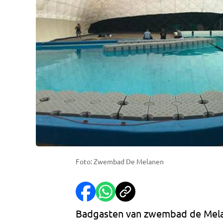
Foto: Zwembad De Melanen
Badgasten van zwembad de Melan