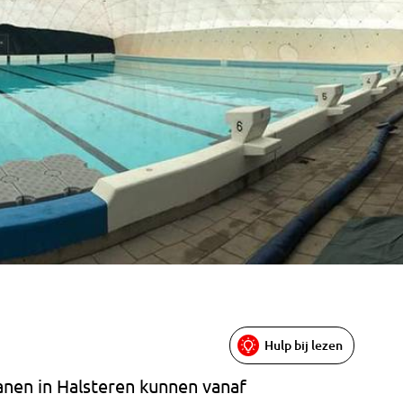
Hulp bij lezen
en in Halsteren kunnen vanaf