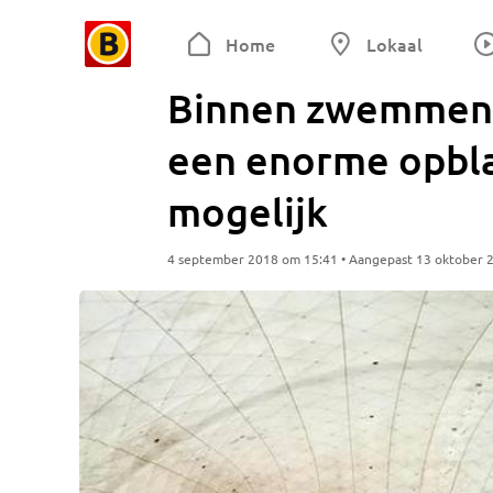
Home
Lokaal
Binnen zwemmen 
een enorme opblaa
mogelijk
4 september 2018 om 15:41 • Aangepast 13 oktober 