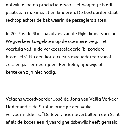
ontwikkeling en productie ervan. Het wagentje biedt
plaats aan maximaal tien kinderen. De bestuurder staat
rechtop achter de bak waarin de passagiers zitten.
In 2012 is de Stint na advies van de Rijksdienst voor het
Wegverkeer toegelaten op de openbare weg. Het
voertuig valt in de verkeerscategorie 'bijzondere
bromfiets'. Na een korte cursus mag iedereen vanaf
zestien jaar ermee rijden. Een helm, rijbewijs of
kenteken zijn niet nodig.
Volgens woordvoerder José de Jong van Veilig Verkeer
Nederland is de Stint in principe een veilig
vervoermiddel is. "De leverancier levert alleen een Stint
af als de koper een rijvaardigheidsbewijs heeft gehaald.