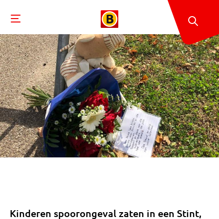
Kinderen spoorongeval zaten in een Stint,