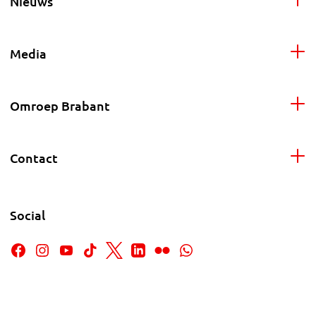
Nieuws
Media
Omroep Brabant
Contact
Social