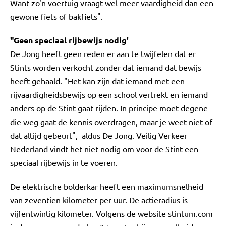
Want zo'n voertuig vraagt wel meer vaardigheid dan een
gewone fiets of bakfiets".
"Geen speciaal rijbewijs nodig'
De Jong heeft geen reden er aan te twijfelen dat er
Stints worden verkocht zonder dat iemand dat bewijs
heeft gehaald. "Het kan zijn dat iemand met een
rijvaardigheidsbewijs op een school vertrekt en iemand
anders op de Stint gaat rijden. In principe moet degene
die weg gaat de kennis overdragen, maar je weet niet of
dat altijd gebeurt", aldus De Jong. Veilig Verkeer
Nederland vindt het niet nodig om voor de Stint een
speciaal rijbewijs in te voeren.
De elektrische bolderkar heeft een maximumsnelheid
van zeventien kilometer per uur. De actieradius is
vijfentwintig kilometer. Volgens de website stintum.com