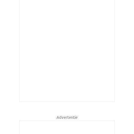
Advertentie