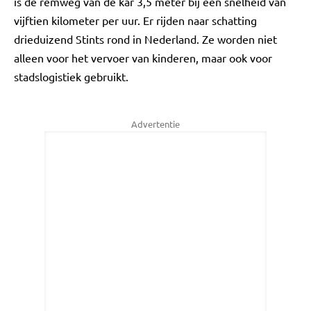
is de remweg van de kar 3,5 meter bij een snelheid van
vijftien kilometer per uur. Er rijden naar schatting
drieduizend Stints rond in Nederland. Ze worden niet
alleen voor het vervoer van kinderen, maar ook voor
stadslogistiek gebruikt.
Advertentie