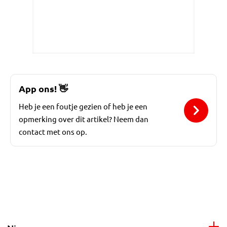
App ons!
👋
Heb je een foutje gezien of heb je een
opmerking over dit artikel? Neem dan
contact met ons op.