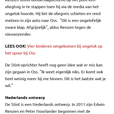
vliegtuig in te stappen toen hij via de media van het
ongeluk hoorde. Hij liet de vliegreis schieten en reed
meteen in zijn auto naar Oss. "Dit is een ongelofelijk
zware klap. Afgrijselijk", aldus Renzen tegen de
nieuwszender.
LEES OOK:
Vier kinderen omgekomen bij ongeluk op
het spoor bij Oss
De Stint-oprichter heeft nog geen idee wat er mis kan
zijn gegaan in Oss. "Ik weet eigenlijk niks. Er komt ook
heel weinig meer bij me binnen. Dit is het laatste wat je
wil."
Nederlands ontwerp
De Stint is een Nederlands ontwerp. In 2011 zijn Edwin
Renzen en Peter Noorlander begonnen met de