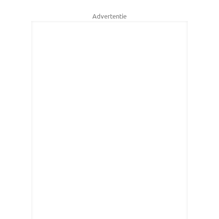
Advertentie