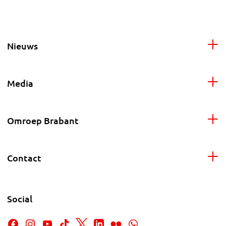
Nieuws
Media
Omroep Brabant
Contact
Social