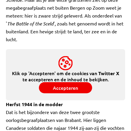
megabegraafplaats net buiten Bergen op Zoom weet je
meteen: hier is zware strijd geleverd. Als onderdeel van
'
The Battle of the Sceld
', zoals het genoemd wordt in het
buitenland. Een hevige strijd: te land, ter zee en in de
lucht.
Klik op 'Accepteren' om de cookies van
Twitter X
te accepteren en de inhoud te bekijken.
Accepteren
Herfst 1944 in de modder
Dat is het bijzondere van deze twee grootste
oorlogsbegraafplaatsen van Brabant. Hier liggen
Canadese soldaten die najaar 1944 zij-aan-zij die vochten