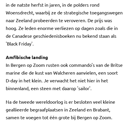
in de natste herfst in jaren, in de polders rond
Woensdrecht, waarbij ze de strategische toegangswegen
naar Zeeland probeerden te veroveren. De prijs was
hoog. Ze leden enorme verliezen op dagen zoals die in
de Canadese geschiedenisboeken nu bekend staan als
'Black Friday'.
Amfibische landing
In Bergen op Zoom rusten ook commando's van de Britse
marine die de kust van Walcheren aanvielen, een soort
D-day in het klein. Je verwacht het niet hier in het
binnenland, een steen met daarop 'sailor'.
Na de tweede wereldoorlog is er besloten veel kleine
geallieerde begraafplaatsen in Zeeland en Brabant,
samen te voegen tot één grote bij Bergen op Zoom.