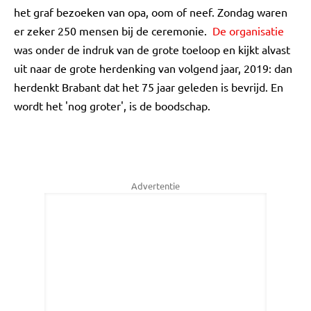
het graf bezoeken van opa, oom of neef. Zondag waren
er zeker 250 mensen bij de ceremonie.
De organisatie
was onder de indruk van de grote toeloop en kijkt alvast
uit naar de grote herdenking van volgend jaar, 2019: dan
herdenkt Brabant dat het 75 jaar geleden is bevrijd. En
wordt het 'nog groter', is de boodschap.
Advertentie