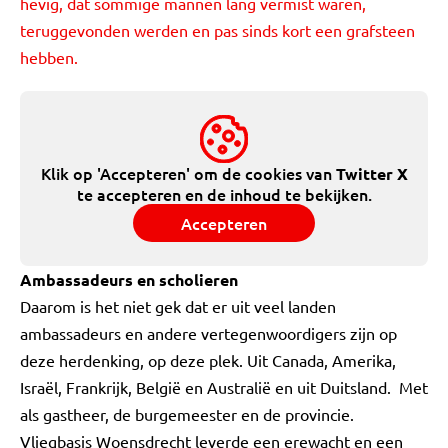
hevig, dat sommige mannen lang vermist waren,
teruggevonden werden en pas sinds kort een grafsteen
hebben.
Klik op 'Accepteren' om de cookies van
Twitter X
te accepteren en de inhoud te bekijken.
Accepteren
Ambassadeurs en scholieren
Daarom is het niet gek dat er uit veel landen
ambassadeurs en andere vertegenwoordigers zijn op
deze herdenking, op deze plek. Uit Canada, Amerika,
Israël, Frankrijk, België en Australië en uit Duitsland. Met
als gastheer, de burgemeester en de provincie.
Vliegbasis Woensdrecht leverde een erewacht en een