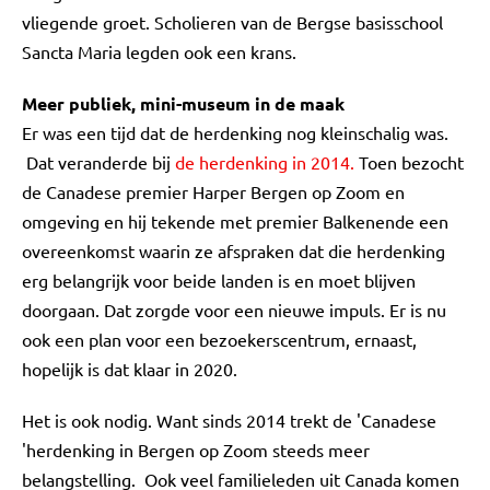
vliegende groet. Scholieren van de Bergse basisschool
Sancta Maria legden ook een krans.
Meer publiek, mini-museum in de maak
Er was een tijd dat de herdenking nog kleinschalig was.
Dat veranderde bij
de herdenking in 2014.
Toen bezocht
de Canadese premier Harper Bergen op Zoom en
omgeving en hij tekende met premier Balkenende een
overeenkomst waarin ze afspraken dat die herdenking
erg belangrijk voor beide landen is en moet blijven
doorgaan. Dat zorgde voor een nieuwe impuls. Er is nu
ook een plan voor een bezoekerscentrum, ernaast,
hopelijk is dat klaar in 2020.
Het is ook nodig. Want sinds 2014 trekt de 'Canadese
'herdenking in Bergen op Zoom steeds meer
belangstelling. Ook veel familieleden uit Canada komen