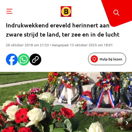
Indrukwekkend ereveld herinnert aan
zware strijd te land, ter zee en in de lucht
28 oktober 2018 om 21:33 • Aangepast 13 oktober 2025 om 18:01
Hulp bij lezen