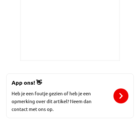
App ons!
👋
Heb je een foutje gezien of heb je een
opmerking over dit artikel? Neem dan
contact met ons op.